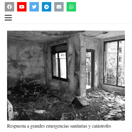
Respuesta a grandes emergencias sanitarias y catástrofes