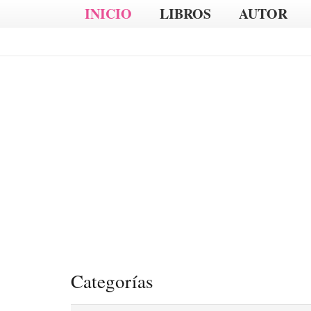
INICIO
LIBROS
AUTOR
Categorías