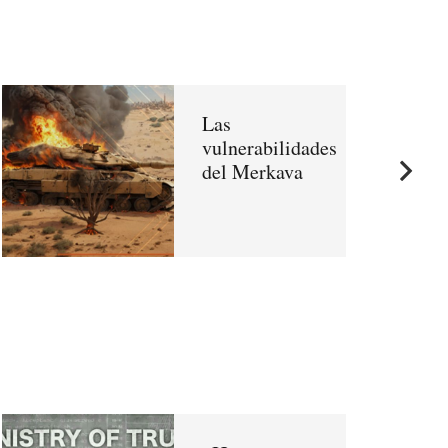
Las
vulnerabilidades
del Merkava