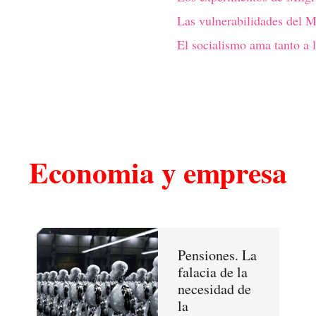
Las vulnerabilidades del 
El socialismo ama tanto a l
Economia y empresa
Pensiones. La
falacia de la
necesidad de
la