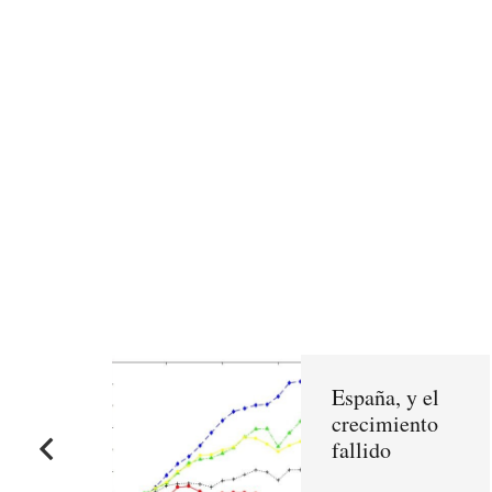
España, y el
crecimiento
fallido