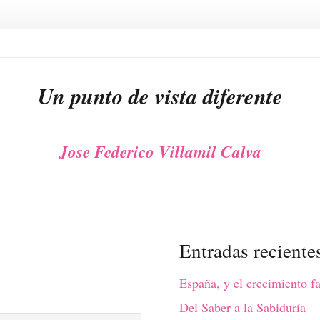
Un punto de vista diferente
Jose Federico Villamil Calva
Entradas reciente
España, y el crecimiento fa
Del Saber a la Sabiduría