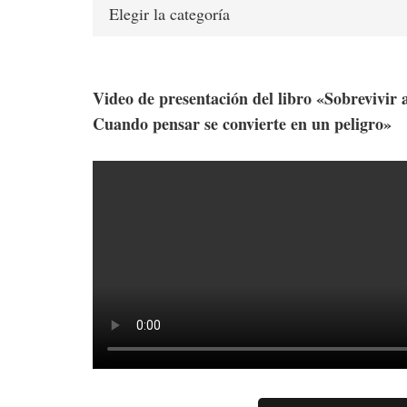
Categorías
Video de presentación del libro «Sobrevivir 
Cuando pensar se convierte en un peligro»