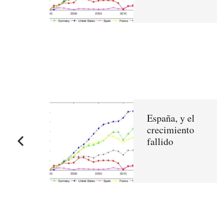
España, y el
crecimiento
fallido