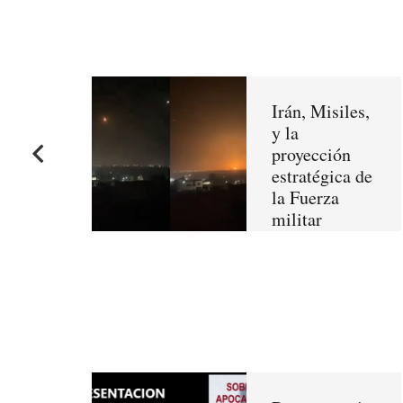
Irán, Misiles,
y la
proyección
estratégica de
la Fuerza
militar