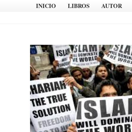
INICIO
LIBROS
AUTOR