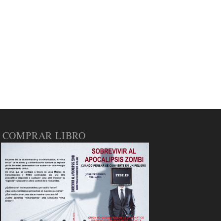
COMPRAR LIBRO