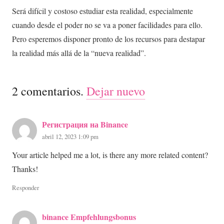
Será difícil y costoso estudiar esta realidad, especialmente
cuando desde el poder no se va a poner facilidades para ello.
Pero esperemos disponer pronto de los recursos para destapar
la realidad más allá de la “nueva realidad”.
2
comentarios
.
Dejar nuevo
Регистрация на Binance
abril 12, 2023 1:09 pm
Your article helped me a lot, is there any more related content?
Thanks!
Responder
binance Empfehlungsbonus