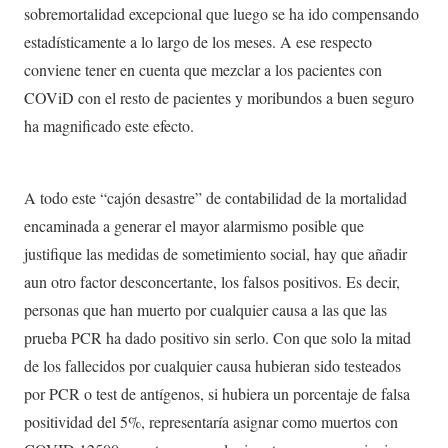
sobremortalidad excepcional que luego se ha ido compensando
estadísticamente a lo largo de los meses. A ese respecto
conviene tener en cuenta que mezclar a los pacientes con
COViD con el resto de pacientes y moribundos a buen seguro
ha magnificado este efecto.
A todo este “cajón desastre” de contabilidad de la mortalidad
encaminada a generar el mayor alarmismo posible que
justifique las medidas de sometimiento social, hay que añadir
aun otro factor desconcertante, los falsos positivos. Es decir,
personas que han muerto por cualquier causa a las que las
prueba PCR ha dado positivo sin serlo. Con que solo la mitad
de los fallecidos por cualquier causa hubieran sido testeados
por PCR o test de antígenos, si hubiera un porcentaje de falsa
positividad del 5%, representaría asignar como muertos con