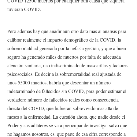
COVID 12500 muertos por cualquier otra causa que siquiera
tuvieran COVID.
Pero además hay que añadir aun otro dato más al análisis para
calibrar realmente el impacto demográfico de la COVID, la
sobremortaldiad generada por la nefasta gestión, y que a buen
seguro ha generado miles de muertos por falta de adecuada
atención sanitaria, uso indiscriminado de mascarillas y factores
psicosociales. Es decir a la sobremortalidad real ajustada de
unos 55000 muertos, habría que descontar un número
indeterminado de fallecidos sin COVID, para poder estimar el
verdadero número de fallecidos reales como consecuencia
directa del COVID, que hubieran sobrevivido más allá de
meses a la enfermedad. La cuestión ahora, que nadie desde el
Poder y sus adláteres se va a preocupar de investigar salvo que
no hagamos nosotros, es, que parte de esa cifra corresponde a