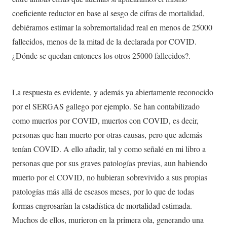
coeficiente reductor en base al sesgo de cifras de mortalidad,
debiéramos estimar la sobremortalidad real en menos de 25000
fallecidos, menos de la mitad de la declarada por COVID.
¿Dónde se quedan entonces los otros 25000 fallecidos?.
La respuesta es evidente, y además ya abiertamente reconocido
por el SERGAS gallego por ejemplo. Se han contabilizado
como muertos por COVID, muertos con COVID, es decir,
personas que han muerto por otras causas, pero que además
tenían COVID. A ello añadir, tal y como señalé en mi libro a
personas que por sus graves patologías previas, aun habiendo
muerto por el COVID, no hubieran sobrevivido a sus propias
patologías más allá de escasos meses, por lo que de todas
formas engrosarían la estadística de mortalidad estimada.
Muchos de ellos, murieron en la primera ola, generando una