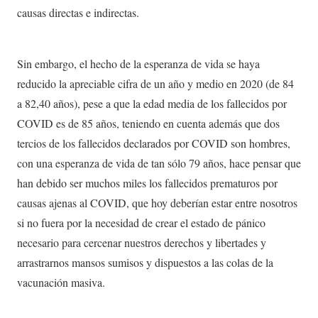
causas directas e indirectas.
Sin embargo, el hecho de la esperanza de vida se haya
reducido la apreciable cifra de un año y medio en 2020 (de 84
a 82,40 años), pese a que la edad media de los fallecidos por
COVID es de 85 años, teniendo en cuenta además que dos
tercios de los fallecidos declarados por COVID son hombres,
con una esperanza de vida de tan sólo 79 años, hace pensar que
han debido ser muchos miles los fallecidos prematuros por
causas ajenas al COVID, que hoy deberían estar entre nosotros
si no fuera por la necesidad de crear el estado de pánico
necesario para cercenar nuestros derechos y libertades y
arrastrarnos mansos sumisos y dispuestos a las colas de la
vacunación masiva.