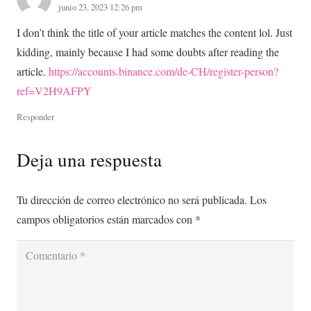
junio 23, 2023 12:26 pm
I don’t think the title of your article matches the content lol. Just
kidding, mainly because I had some doubts after reading the
article.
https://accounts.binance.com/de-CH/register-person?
ref=V2H9AFPY
Responder
Deja una respuesta
Tu dirección de correo electrónico no será publicada.
Los
campos obligatorios están marcados con
*