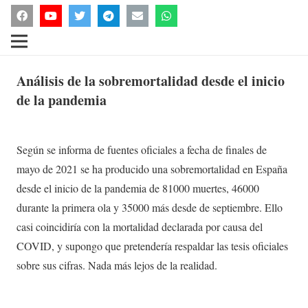
Análisis de la sobremortalidad desde el inicio
de la pandemia
Según se informa de fuentes oficiales a fecha de finales de
mayo de 2021 se ha producido una sobremortalidad en España
desde el inicio de la pandemia de 81000 muertes, 46000
durante la primera ola y 35000 más desde de septiembre. Ello
casi coincidiría con la mortalidad declarada por causa del
COVID, y supongo que pretendería respaldar las tesis oficiales
sobre sus cifras. Nada más lejos de la realidad.