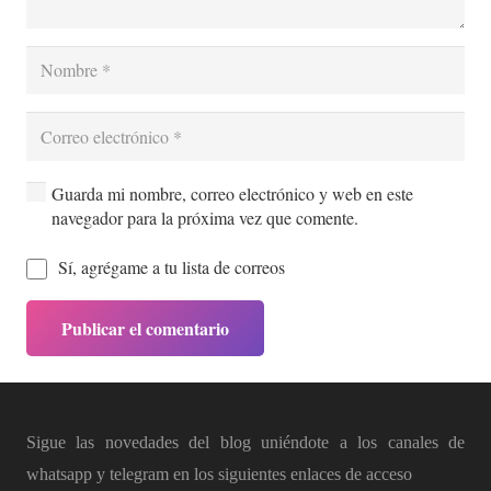
Guarda mi nombre, correo electrónico y web en este
navegador para la próxima vez que comente.
Sí, agrégame a tu lista de correos
Publicar el comentario
Sigue las novedades del blog uniéndote a los canales de
whatsapp y telegram en los siguientes enlaces de acceso