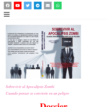
Sobrevivir al Apocalipsis Zombi
Cuando pensar se convierte en un peligro
Dossier