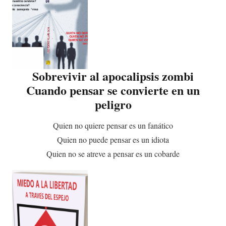
Sobrevivir al apocalipsis zombi
Cuando pensar se convierte en un
peligro
Quien no quiere pensar es un fanático
Quien no puede pensar es un idiota
Quien no se atreve a pensar es un cobarde