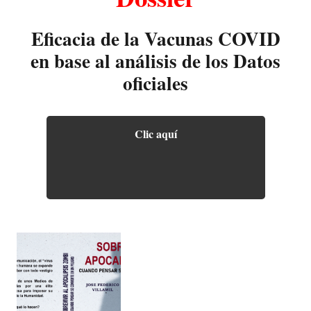
Eficacia de la Vacunas COVID
en base al análisis de los Datos
oficiales
Clic aquí