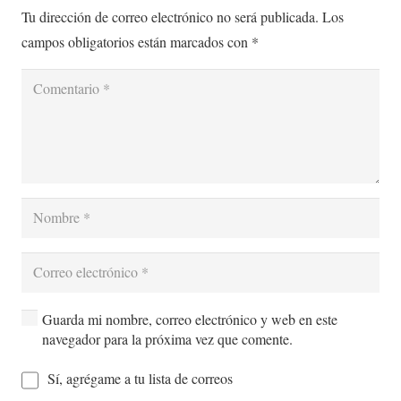
Tu dirección de correo electrónico no será publicada.
Los
campos obligatorios están marcados con
*
Guarda mi nombre, correo electrónico y web en este
navegador para la próxima vez que comente.
Sí, agrégame a tu lista de correos