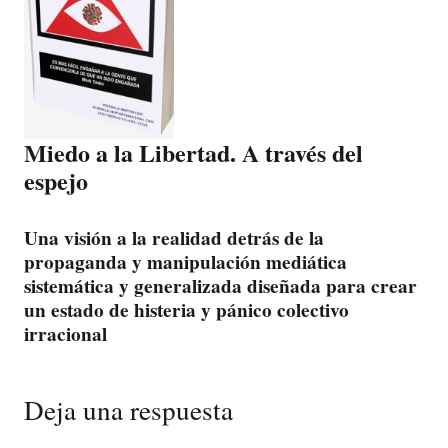
Miedo a la Libertad. A través del
espejo
Una visión a la realidad detrás de la
propaganda y manipulación mediática
sistemática y generalizada diseñada para crear
un estado de histeria y pánico colectivo
irracional
Deja una respuesta