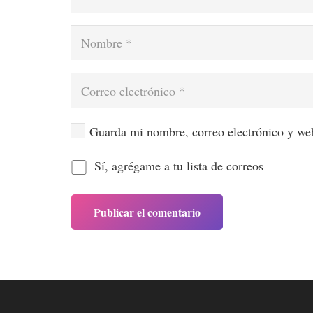
Guarda mi nombre, correo electrónico y web
Sí, agrégame a tu lista de correos
Publicar el comentario