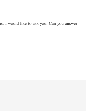
ons. I would like to ask you. Can you answer