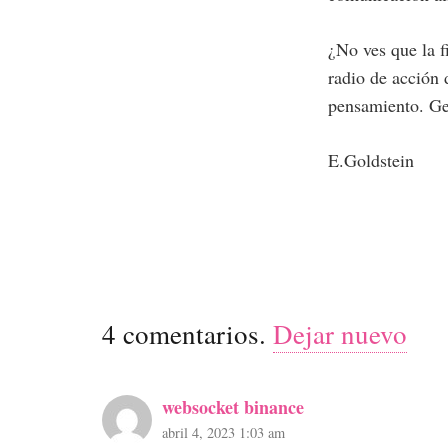
¿No ves que la f
radio de acción 
pensamiento. G
E.Goldstein
4
comentarios
.
Dejar nuevo
websocket binance
abril 4, 2023 1:03 am