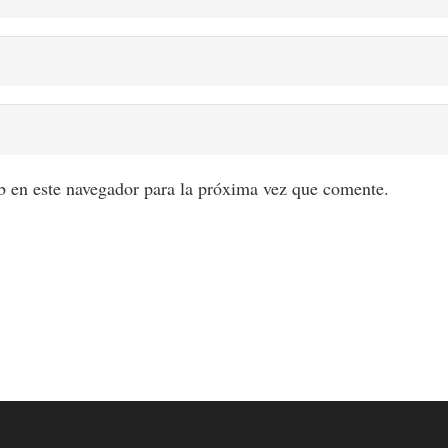
 en este navegador para la próxima vez que comente.