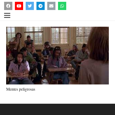
Mentes peligrosas