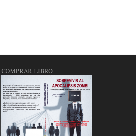
COMPRAR LIBRO