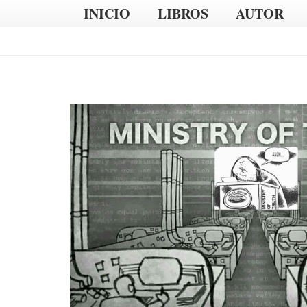
INICIO
LIBROS
AUTOR