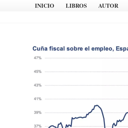
INICIO
LIBROS
AUTOR