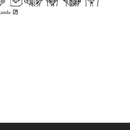
ganda