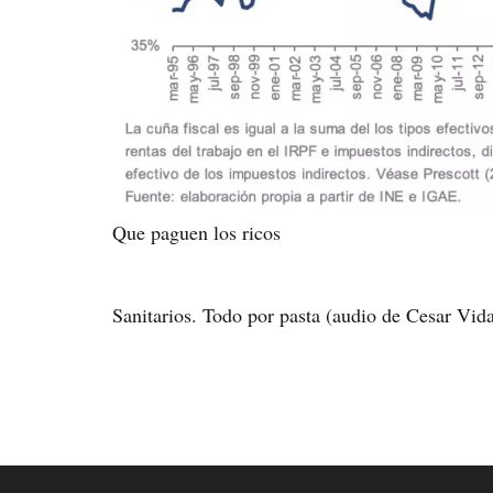
Que paguen los ricos
Sanitarios. Todo por pasta (audio de Cesar Vida