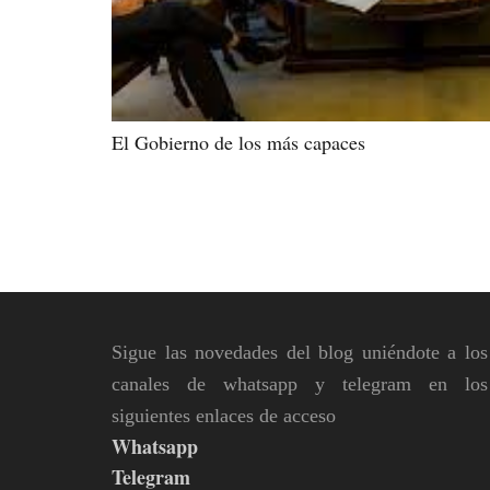
El Gobierno de los más capaces
Sigue las novedades del blog uniéndote a los
canales de whatsapp y telegram en los
siguientes enlaces de acceso
Whatsapp
Telegram