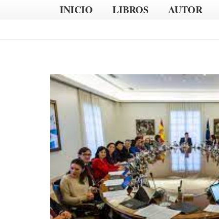
INICIO
LIBROS
AUTOR