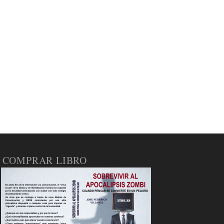
COMPRAR LIBRO