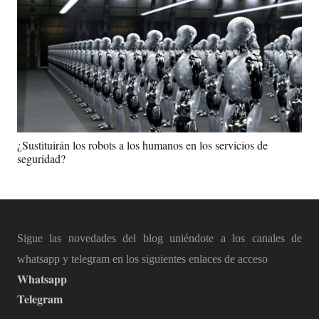
¿Sustituirán los robots a los humanos en los servicios de
seguridad?
Sigue las novedades del blog uniéndote a los canales de
whatsapp y telegram en los siguientes enlaces de acceso
Whatsapp
Telegram