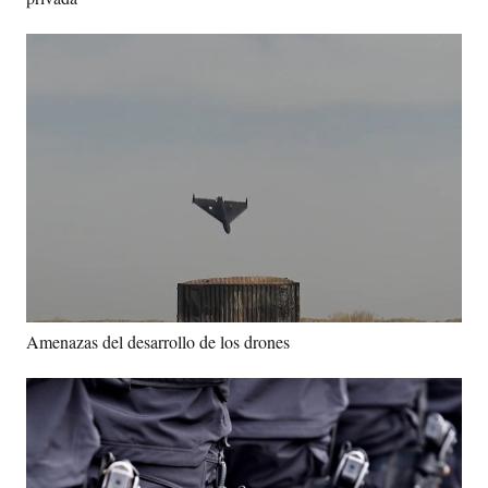
Amenazas del desarrollo de los drones