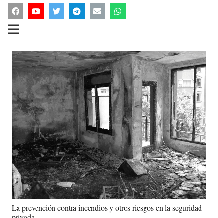
La prevención contra incendios y otros riesgos en la seguridad
privada