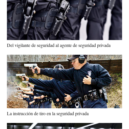
Del vigilante de seguridad al agente de seguridad privada
La instrucción de tiro en la seguridad privada