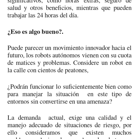
significativos, como horas extras, seguro de
salud y otros beneficios, mientras que pueden
trabajar las 24 horas del día.
¿Eso es algo bueno?.
Puede parecer un movimiento innovador hacia el
futuro, los robots autónomos vienen con su cuota
de matices y problemas. Considere un robot en
la calle con cientos de peatones,
¿Podrán funcionar lo suficientemente bien como
para manejar la situación en este tipo de
entornos sin convertirse en una amenaza?
La demanda actual, exige una calidad y el
manejo adecuado de situaciones de riesgo, por
ello consideramos que existen muchos