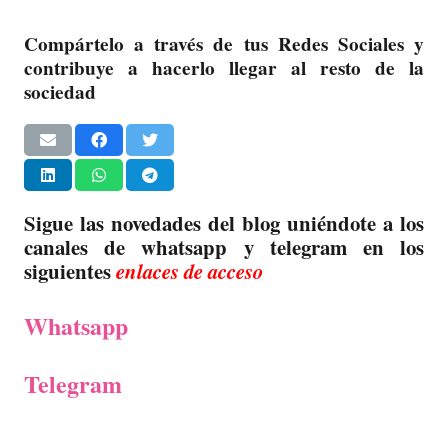
Compártelo a través de tus Redes Sociales y
contribuye a hacerlo llegar al resto de la
sociedad
Sigue las novedades del blog uniéndote a los
canales de whatsapp y telegram en los
siguientes
enlaces de acceso
Whatsapp
Telegram