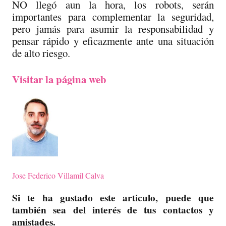
NO llegó aun la hora, los robots, serán
importantes para complementar la seguridad,
pero jamás para asumir la responsabilidad y
pensar rápido y eficazmente ante una situación
de alto riesgo.
Visitar la página web
Jose Federico Villamil Calva
Si te ha gustado este articulo, puede que
también sea del interés de tus contactos y
amistades.