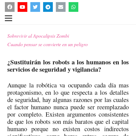
Sobrevivir al Apocalipsis Zombi
Cuando pensar se convierte en un peligro
¿Sustituirán los robots a los humanos en los
servicios de seguridad y vigilancia?
Aunque la robótica va ocupando cada día mas
protagonismo, en lo que respecta a los detalles
de seguridad, hay algunas razones por las cuales
el factor humano nunca puede ser reemplazado
por completo. Existen argumentos consistentes
de que los robots son más baratos que el capital
humano porque no existen costos indirectos