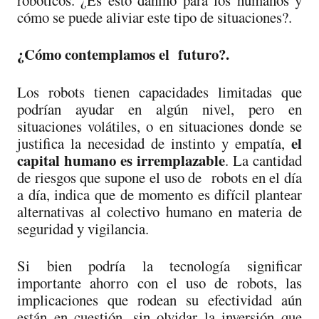
cómo se puede aliviar este tipo de situaciones?.
¿Cómo contemplamos el futuro?.
Los robots tienen capacidades limitadas que
podrían ayudar en algún nivel, pero en
situaciones volátiles, o en situaciones donde se
el
justifica la necesidad de instinto y empatía,
capital humano es irremplazable
. La cantidad
de riesgos que supone el uso de robots en el día
a día, indica que de momento es difícil plantear
alternativas al colectivo humano en materia de
seguridad y vigilancia.
Si bien podría la tecnología significar
importante ahorro con el uso de robots, las
implicaciones que rodean su efectividad aún
están en cuestión, sin olvidar la inversión que