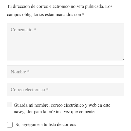
Tu dirección de correo electrónico no será publicada.
Los
campos obligatorios están marcados con
*
Guarda mi nombre, correo electrónico y web en este
navegador para la próxima vez que comente.
Sí, agrégame a tu lista de correos