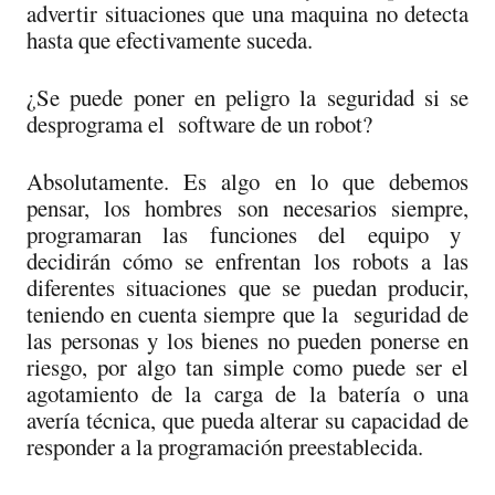
advertir situaciones que una maquina no detecta
hasta que efectivamente suceda.
¿Se puede poner en peligro la seguridad si se
desprograma el software de un robot?
Absolutamente. Es algo en lo que debemos
pensar, los hombres son necesarios siempre,
programaran las funciones del equipo y
decidirán cómo se enfrentan los robots a las
diferentes situaciones que se puedan producir,
teniendo en cuenta siempre que la seguridad de
las personas y los bienes no pueden ponerse en
riesgo, por algo tan simple como puede ser el
agotamiento de la carga de la batería o una
avería técnica, que pueda alterar su capacidad de
responder a la programación preestablecida.