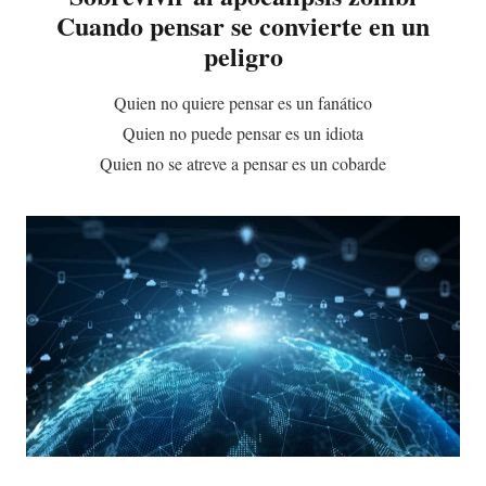
Cuando pensar se convierte en un
peligro
Quien no quiere pensar es un fanático
Quien no puede pensar es un idiota
Quien no se atreve a pensar es un cobarde