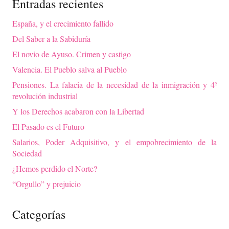
Entradas recientes
España, y el crecimiento fallido
Del Saber a la Sabiduría
El novio de Ayuso. Crimen y castigo
Valencia. El Pueblo salva al Pueblo
Pensiones. La falacia de la necesidad de la inmigración y 4ª
revolución industrial
Y los Derechos acabaron con la Libertad
El Pasado es el Futuro
Salarios, Poder Adquisitivo, y el empobrecimiento de la
Sociedad
¿Hemos perdido el Norte?
“Orgullo” y prejuicio
Categorías