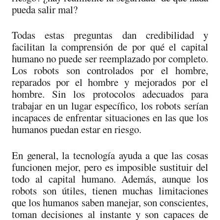
pueda salir mal?
Todas estas preguntas dan credibilidad y
facilitan la comprensión de por qué el capital
humano no puede ser reemplazado por completo.
Los robots son controlados por el hombre,
reparados por el hombre y mejorados por el
hombre. Sin los protocolos adecuados para
trabajar en un lugar específico, los robots serían
incapaces de enfrentar situaciones en las que los
humanos puedan estar en riesgo.
En general, la tecnología ayuda a que las cosas
funcionen mejor, pero es imposible sustituir del
todo al capital humano. Además, aunque los
robots son útiles, tienen muchas limitaciones
que los humanos saben manejar, son conscientes,
toman decisiones al instante y son capaces de