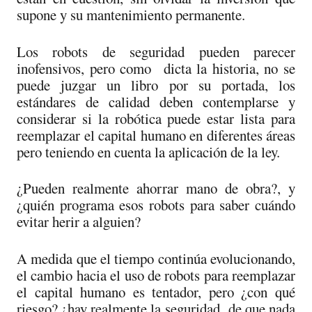
supone y su mantenimiento permanente.
Los robots de seguridad pueden parecer
inofensivos, pero como dicta la historia, no se
puede juzgar un libro por su portada, los
estándares de calidad deben contemplarse y
considerar si la robótica puede estar lista para
reemplazar el capital humano en diferentes áreas
pero teniendo en cuenta la aplicación de la ley.
¿Pueden realmente ahorrar mano de obra?, y
¿quién programa esos robots para saber cuándo
evitar herir a alguien?
A medida que el tiempo continúa evolucionando,
el cambio hacia el uso de robots para reemplazar
el capital humano es tentador, pero ¿con qué
riesgo? ¿hay realmente la seguridad de que nada