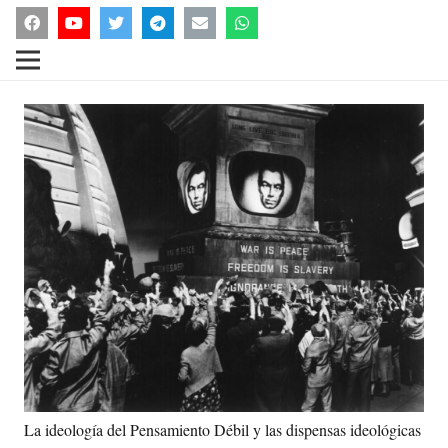
La ideología del Pensamiento Débil y las dispensas ideológicas