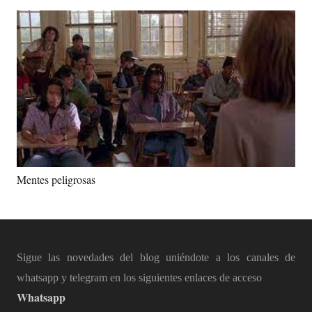
Mentes peligrosas
Sigue las novedades del blog uniéndote a los canales de
whatsapp y telegram en los siguientes enlaces de acceso
Whatsapp