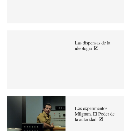
Las dispensas de la
ideología
Los experimentos
Milgram. El Poder de
la autoridad