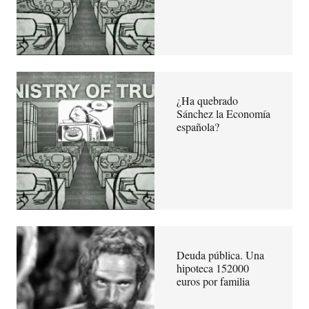
¿Ha quebrado
Sánchez la Economía
española?
Deuda pública. Una
hipoteca 152000
euros por familia