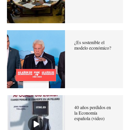
¿Es sostenible el
modelo económico?
40 años perdidos en
la Economía
española (video)