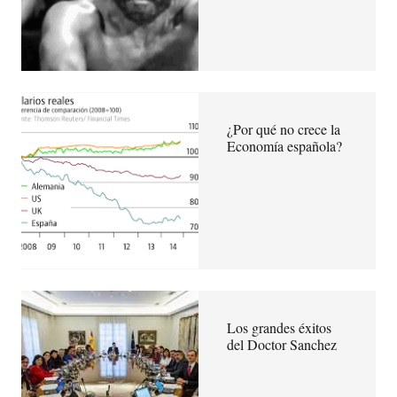
¿Por qué no crece la
Economía española?
Los grandes éxitos
del Doctor Sanchez