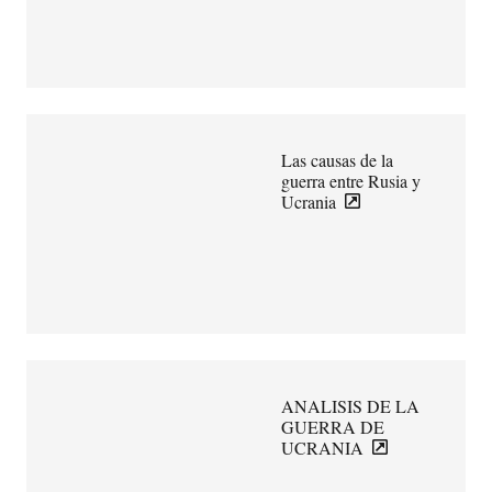
Las causas de la
guerra entre Rusia y
Ucrania
ANALISIS DE LA
GUERRA DE
UCRANIA