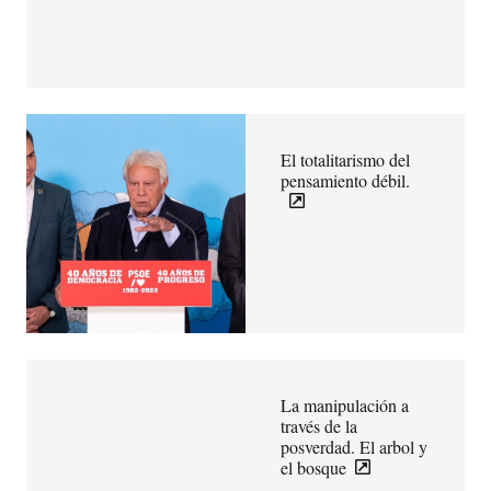
El totalitarismo del
pensamiento débil.
La manipulación a
través de la
posverdad. El arbol y
el bosque