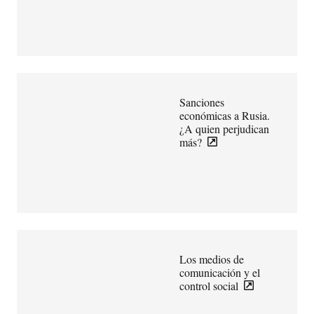
Sanciones
económicas a Rusia.
¿A quien perjudican
más?
Los medios de
comunicación y el
control social