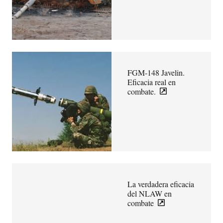
FGM-148 Javelin.
Eficacia real en
combate.
La verdadera eficacia
del NLAW en
combate