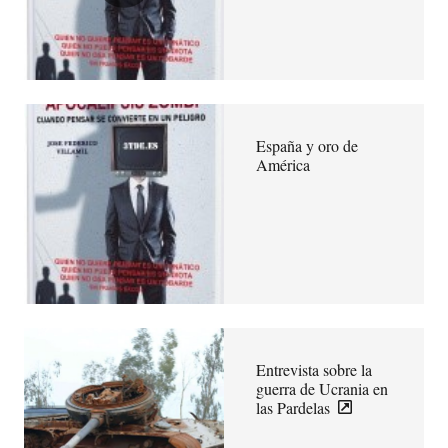
España y oro de
América
Entrevista sobre la
guerra de Ucrania en
las Pardelas