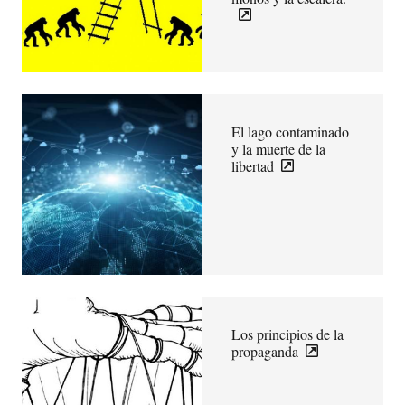
El lago contaminado
y la muerte de la
libertad
Los principios de la
propaganda