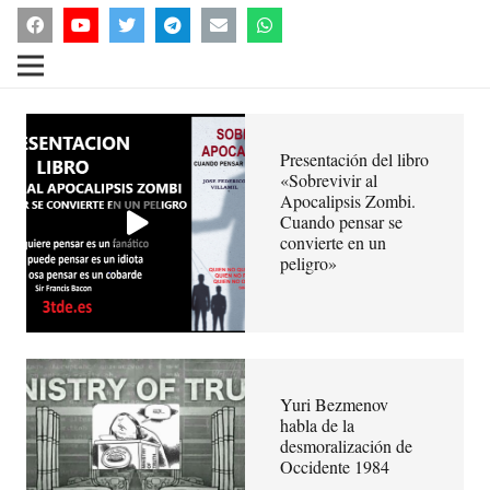
Presentación del libro
«Sobrevivir al
Apocalipsis Zombi.
Cuando pensar se
convierte en un
peligro»
Yuri Bezmenov
habla de la
desmoralización de
Occidente 1984