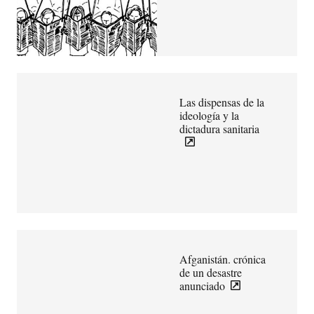
Las dispensas de la
ideología y la
dictadura sanitaria
Afganistán. crónica
de un desastre
anunciado