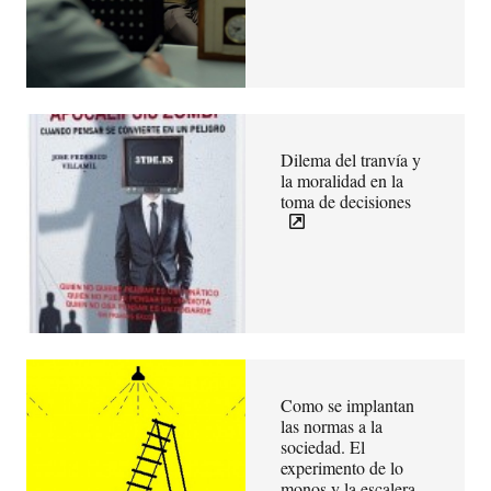
Dilema del tranvía y
la moralidad en la
toma de decisiones
Como se implantan
las normas a la
sociedad. El
experimento de lo
monos y la escalera.