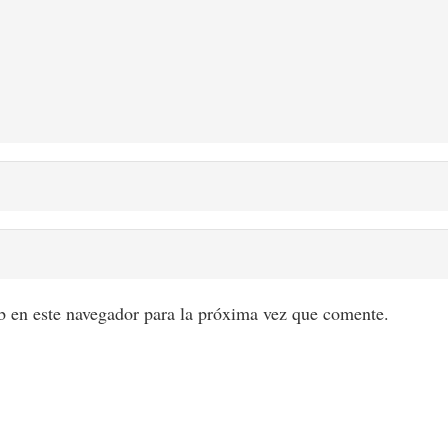
 en este navegador para la próxima vez que comente.