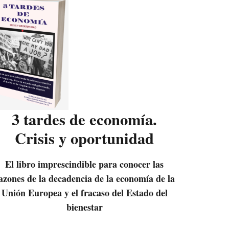
3 tardes de economía.
Crisis y oportunidad
El libro imprescindible para conocer las
azones de la decadencia de la economía de la
Unión Europea y el fracaso del Estado del
bienestar