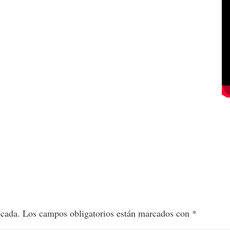
icada.
Los campos obligatorios están marcados con
*