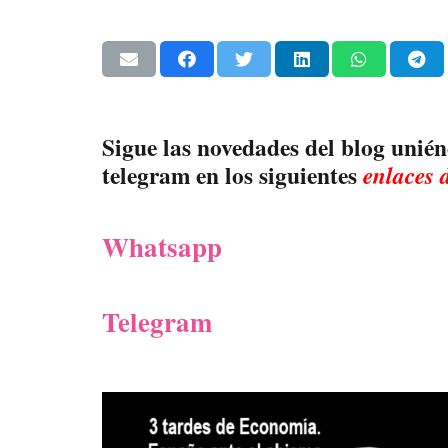
Sigue las novedades del blog unién
telegram en los siguientes
enlaces 
Whatsapp
Telegram