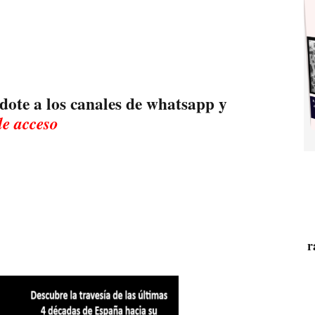
dote a los canales de whatsapp y
de acceso
r