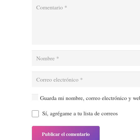
Guarda mi nombre, correo electrónico y web
Sí, agrégame a tu lista de correos
Publicar el comentario