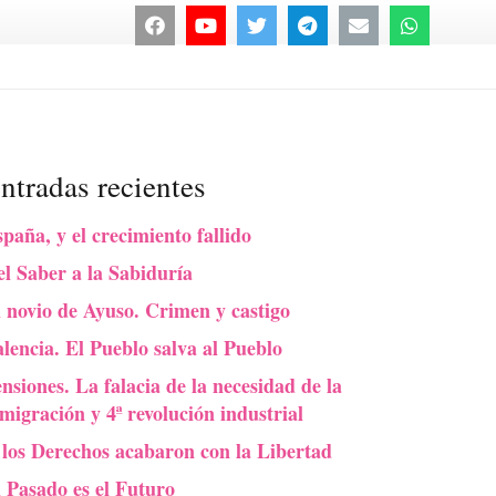
ntradas recientes
paña, y el crecimiento fallido
l Saber a la Sabiduría
 novio de Ayuso. Crimen y castigo
lencia. El Pueblo salva al Pueblo
nsiones. La falacia de la necesidad de la
migración y 4ª revolución industrial
 los Derechos acabaron con la Libertad
l Pasado es el Futuro