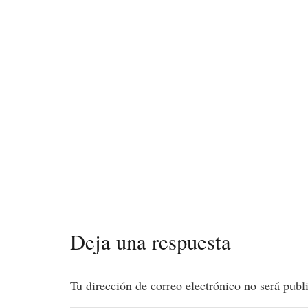
Deja una respuesta
Tu dirección de correo electrónico no será publ