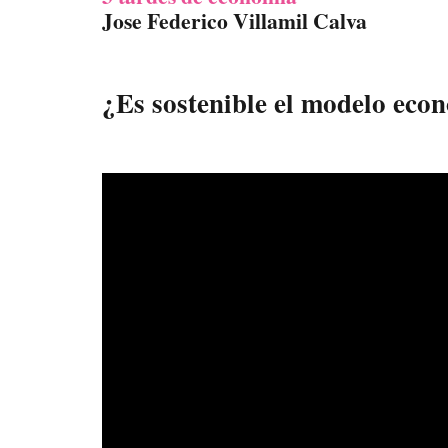
Jose Federico Villamil Calva
¿Es sostenible el modelo eco