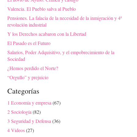
Valencia. El Pueblo salva al Pueblo
Pensiones. La falacia de la necesidad de la inmigración y 4ª
revolución industrial
Y los Derechos acabaron con la Libertad
El Pasado es el Futuro
Salarios, Poder Adquisitivo, y el empobrecimiento de la
Sociedad
¿Hemos perdido el Norte?
“Orgullo” y prejuicio
Categorías
1 Economía y empresa
(67)
2 Sociología
(82)
3 Seguridad y Defensa
(36)
4 Videos
(27)