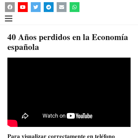
40 Años perdidos en la Economía
española
Para visualizar correctamente en teléfono