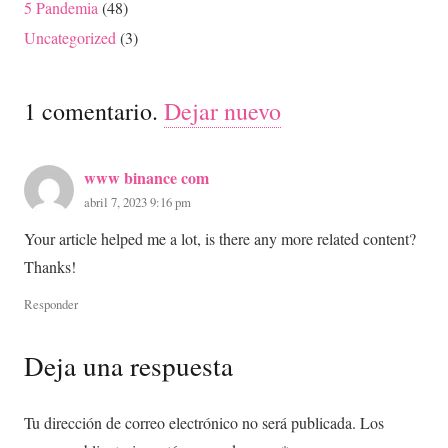
5 Pandemia
(48)
Uncategorized
(3)
1
comentario
.
Dejar nuevo
www binance com
abril 7, 2023 9:16 pm
Your article helped me a lot, is there any more related content?
Thanks!
Responder
Deja una respuesta
Tu dirección de correo electrónico no será publicada.
Los