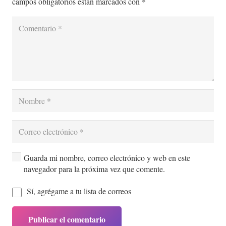
campos obligatorios están marcados con
*
Guarda mi nombre, correo electrónico y web en este
navegador para la próxima vez que comente.
Sí, agrégame a tu lista de correos
Publicar el comentario