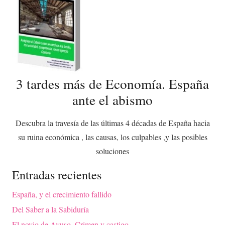
3 tardes más de Economía. España
ante el abismo
Descubra la travesía de las últimas 4 décadas de España hacia
su ruina económica , las causas, los culpables ,y las posibles
soluciones
Entradas recientes
España, y el crecimiento fallido
Del Saber a la Sabiduría
El novio de Ayuso. Crimen y castigo