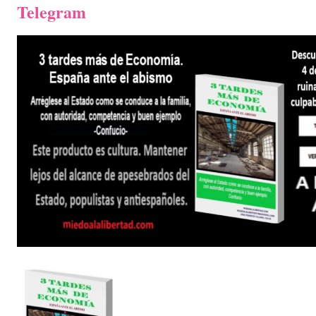
Telegram