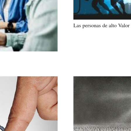
Las personas de alto Valor