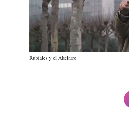
Rubiales y el Akelarre