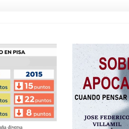
aña diversa