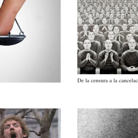
De la censura a la cancela