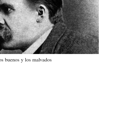
os buenos y los malvados