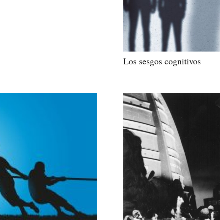
Los sesgos cognitivos