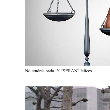
No tendrás nada. Y “SERAN” felices