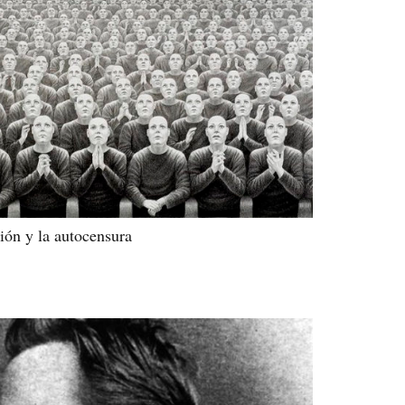
ción y la autocensura