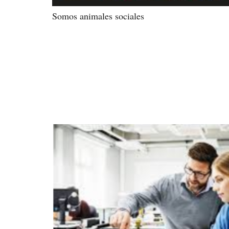
Somos animales sociales