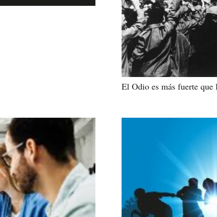
El Odio es más fuerte que