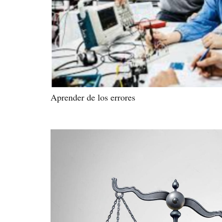
Aprender de los errores