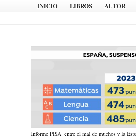
INICIO
LIBROS
AUTOR
Informe PISA. entre el mal de muchos y la Esp