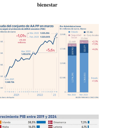
bienestar