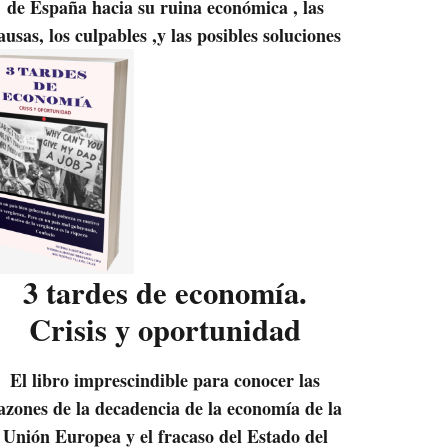
de España hacia su ruina económica , las
ausas, los culpables ,y las posibles soluciones
3 tardes de economía.
Crisis y oportunidad
El libro imprescindible para conocer las
azones de la decadencia de la economía de la
Unión Europea y el fracaso del Estado del