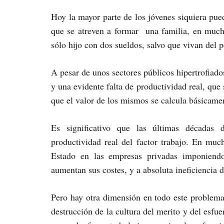
Hoy la mayor parte de los jóvenes siquiera pued
que se atreven a formar una familia, en muc
sólo hijo con dos sueldos, salvo que vivan del 
A pesar de unos sectores públicos hipertrofiado
y una evidente falta de productividad real, que
que el valor de los mismos se calcula básicamen
Es significativo que las últimas décadas 
productividad real del factor trabajo. En muc
Estado en las empresas privadas imponiendo
aumentan sus costes, y a absoluta ineficiencia 
Pero hay otra dimensión en todo este problema 
destrucción de la cultura del merito y del esfu