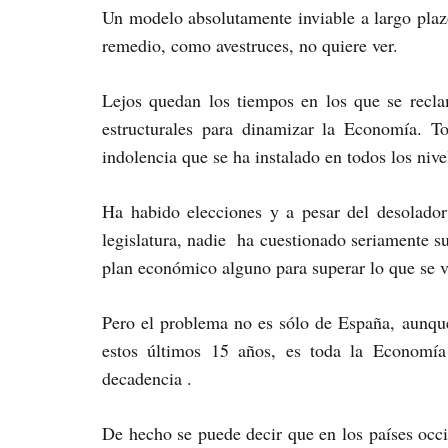
Un modelo absolutamente inviable a largo plaz
remedio, como avestruces, no quiere ver.
Lejos quedan los tiempos en los que se recl
estructurales para dinamizar la Economía. T
indolencia que se ha instalado en todos los niv
Ha habido elecciones y a pesar del desolado
legislatura, nadie ha cuestionado seriamente s
plan económico alguno para superar lo que se v
Pero el problema no es sólo de España, aunqu
estos últimos 15 años, es toda la Economía
decadencia .
De hecho se puede decir que en los países occi