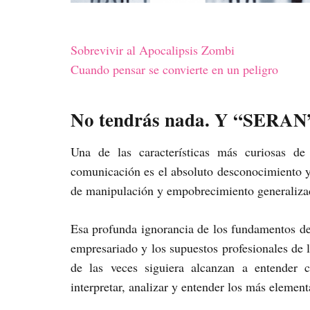
Sobrevivir al Apocalipsis Zombi
Cuando pensar se convierte en un peligro
No tendrás nada. Y “SERAN” 
Una de las características más curiosas d
comunicación es el absoluto desconocimiento y 
de manipulación y empobrecimiento generaliza
Esa profunda ignorancia de los fundamentos de 
empresariado y los supuestos profesionales de
de las veces siguiera alcanzan a entender 
interpretar, analizar y entender los más elemen