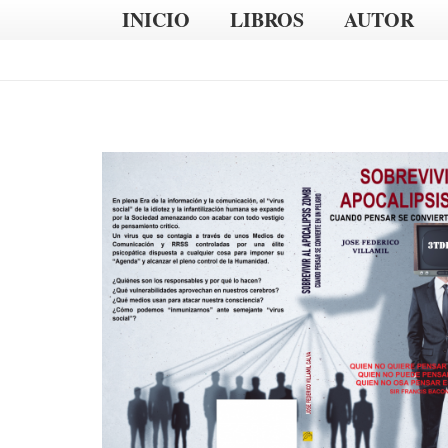
INICIO
LIBROS
AUTOR