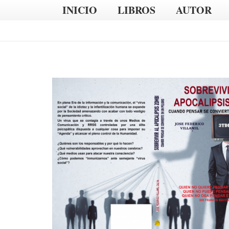
INICIO
LIBROS
AUTOR