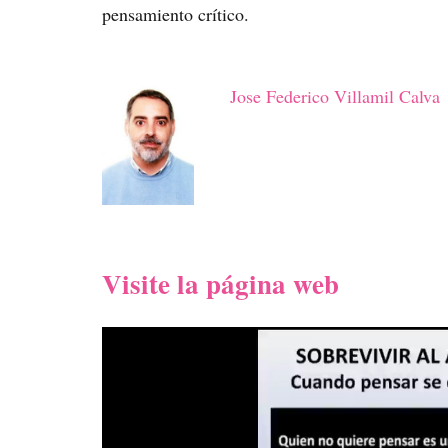
pensamiento crítico.
Jose Federico Villamil Calva
Visite la página web