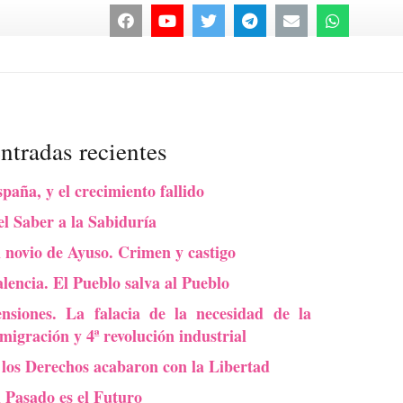
ntradas recientes
paña, y el crecimiento fallido
l Saber a la Sabiduría
 novio de Ayuso. Crimen y castigo
lencia. El Pueblo salva al Pueblo
ensiones. La falacia de la necesidad de la
migración y 4ª revolución industrial
 los Derechos acabaron con la Libertad
l Pasado es el Futuro