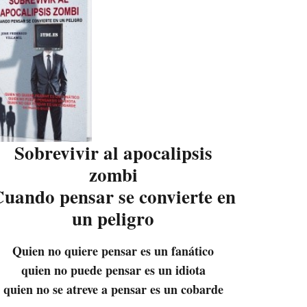
Sobrevivir al apocalipsis
zombi
uando pensar se convierte en
un peligro
Quien no quiere pensar es un fanático
quien no puede pensar es un idiota
quien no se atreve a pensar es un cobarde