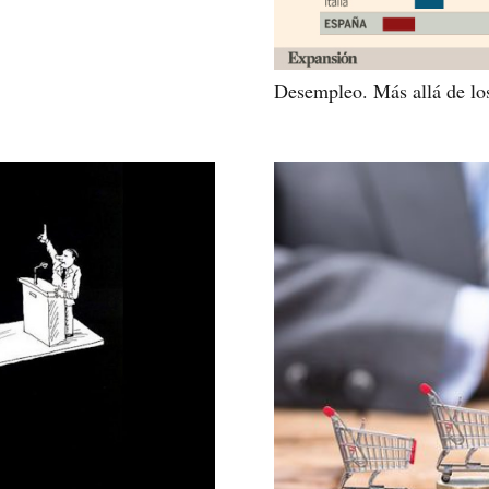
Desempleo. Más allá de lo