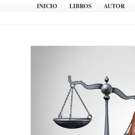
INICIO
LIBROS
AUTOR