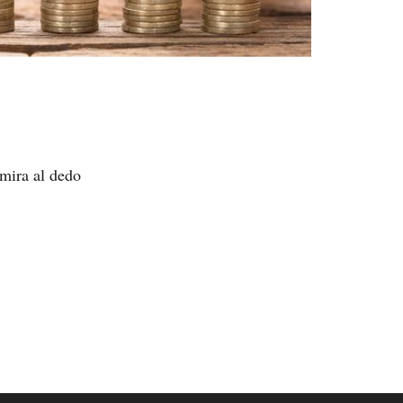
 mira al dedo