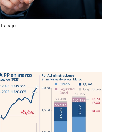
 trabajo