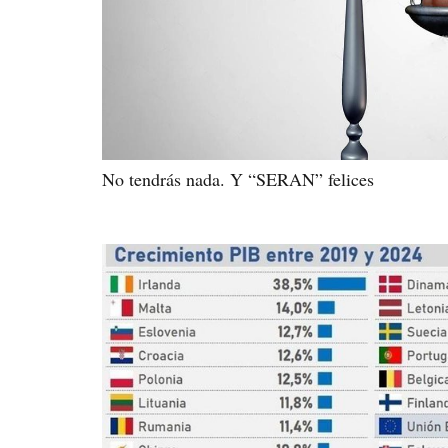
No tendrás nada. Y “SERAN” felices