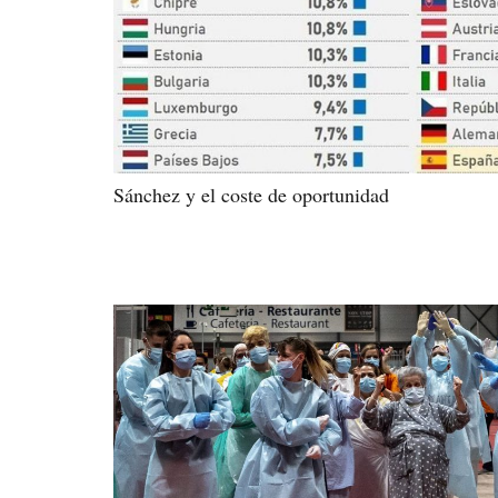
Sánchez y el coste de oportunidad