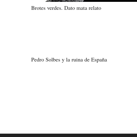
Brotes verdes. Dato mata relato
Pedro Solbes y la ruina de España