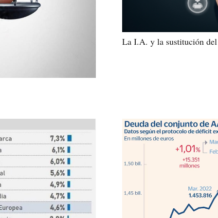
La I.A. y la sustitución del