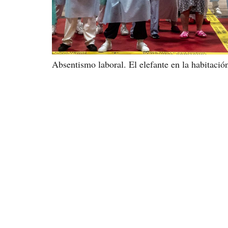
Absentismo laboral. El elefante en la habitació