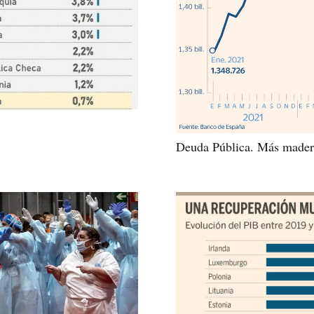
Deuda Pública. Más made