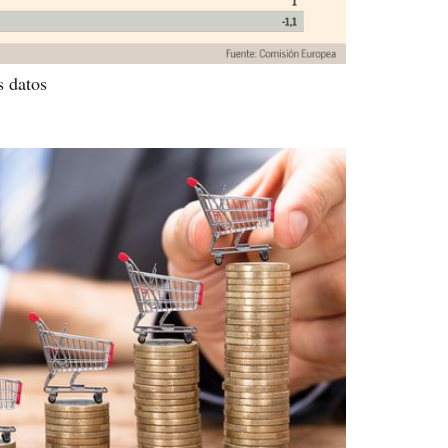
s datos