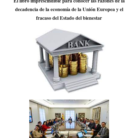
El libro imprescindible para conocer las razones de la
decadencia de la economía de la Unión Europea y el
fracaso del Estado del bienestar