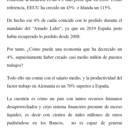
referencia, EEUU ha crecido un 45% e Irlanda un 115%.
De hecho ese 4% de caída coincide con lo perdido durante el
mandato del “Amado Líder”, ya que en 2019 España justo
había recuperado lo perdido desde 2008.
Por tanto, ¿Cómo puede una economía que ha decrecido un
4%, supuestamente haber creado casi medio millón de puestos
trabajos?
Todo ello sin contar con el salario medio, y la productividad del
factor trabajo en Alemania es un 70% superior a España.
La cuestión es cómo un país con tantos recursos humanos
desaprovechados y cuyo sistema financiero presume de exceso
liquidez, es decir con cientos de miles millones de euros
pudriéndose en los Bancos, no es capaz de generar