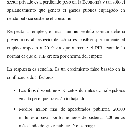
sector privado está perdiendo peso en la Economía y tan sólo el
apalancamiento que genera el gastos publica enjuagado en
deuda pública sostiene el consumo.
Respecto al empleo, el más mínimo sentido común debería
prevenirnos al respecto de cómo es posible que aumente el
empleo respecto a 2019 sin que aumente el PIB, cuando lo
normal es que el PIB crezca por encima del empleo.
La respuesta es sencilla. Es un crecimiento falso basado en la
confluencia de 3 factores
Los fijos discontinuos. Cientos de miles de trabajadores
en alta pero que no están trabajando
Medios millón más de apesebrados públicos. 20000
millones a pagar por los remeros del sistema 1200 euros
más al año de gasto público. No es magia.