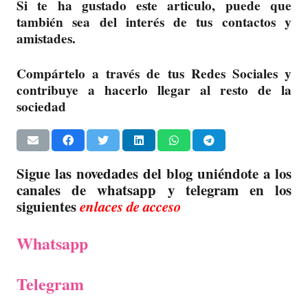
Si te ha gustado este articulo, puede que
también sea del interés de tus contactos y
amistades.
Compártelo a través de tus Redes Sociales y
contribuye a hacerlo llegar al resto de la
sociedad
Sigue las novedades del blog uniéndote a los
canales de whatsapp y telegram en los
siguientes
enlaces de acceso
Whatsapp
Telegram