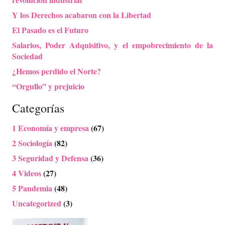
Y los Derechos acabaron con la Libertad
El Pasado es el Futuro
Salarios, Poder Adquisitivo, y el empobrecimiento de la
Sociedad
¿Hemos perdido el Norte?
“Orgullo” y prejuicio
Categorías
1 Economía y empresa
(67)
2 Sociología
(82)
3 Seguridad y Defensa
(36)
4 Videos
(27)
5 Pandemia
(48)
Uncategorized
(3)