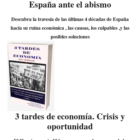
España ante el abismo
Descubra la travesía de las últimas 4 décadas de España
hacia su ruina económica , las causas, los culpables ,y las
posibles soluciones
3 tardes de economía. Crisis y
oportunidad