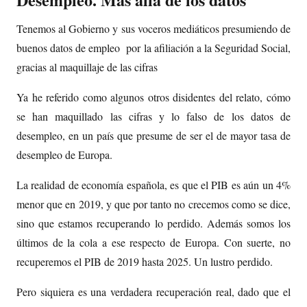
Tenemos al Gobierno y sus voceros mediáticos presumiendo de
buenos datos de empleo por la afiliación a la Seguridad Social,
gracias al maquillaje de las cifras
Ya he referido como algunos otros disidentes del relato, cómo
se han maquillado las cifras y lo falso de los datos de
desempleo, en un país que presume de ser el de mayor tasa de
desempleo de Europa.
La realidad de economía española, es que el PIB es aún un 4%
menor que en 2019, y que por tanto no crecemos como se dice,
sino que estamos recuperando lo perdido. Además somos los
últimos de la cola a ese respecto de Europa. Con suerte, no
recuperemos el PIB de 2019 hasta 2025. Un lustro perdido.
Pero siquiera es una verdadera recuperación real, dado que el