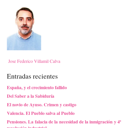
Jose Federico Villamil Calva
Entradas recientes
España, y el crecimiento fallido
Del Saber a la Sabiduría
El novio de Ayuso. Crimen y castigo
Valencia. El Pueblo salva al Pueblo
Pensiones. La falacia de la necesidad de la inmigración y 4ª
revolución industrial