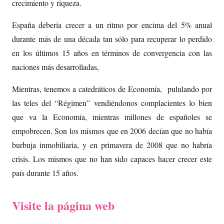
crecimiento y riqueza.
España debería crecer a un ritmo por encima del 5% anual
durante más de una década tan sólo para recuperar lo perdido
en los últimos 15 años en términos de convergencia con las
naciones más desarrolladas,
Mientras, tenemos a catedráticos de Economía, pululando por
las teles del “Régimen” vendiéndonos complacientes lo bien
que va la Economía, mientras millones de españoles se
empobrecen. Son los mismos que en 2006 decían que no había
burbuja inmobiliaria, y en primavera de 2008 que no habría
crisis. Los mismos que no han sido capaces hacer crecer este
país durante 15 años.
Visite la página web