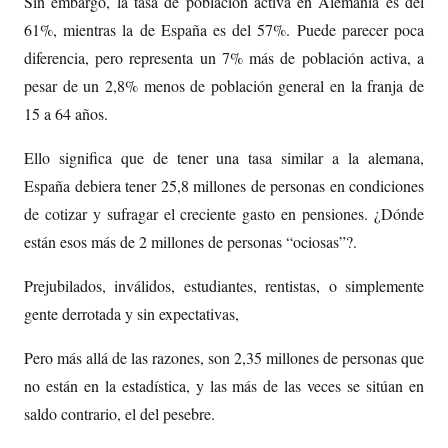
Sin embargo, la tasa de población activa en Alemania es del
61%, mientras la de España es del 57%. Puede parecer poca
diferencia, pero representa un 7% más de población activa, a
pesar de un 2,8% menos de población general en la franja de
15 a 64 años.
Ello significa que de tener una tasa similar a la alemana,
España debiera tener 25,8 millones de personas en condiciones
de cotizar y sufragar el creciente gasto en pensiones. ¿Dónde
están esos más de 2 millones de personas “ociosas”?.
Prejubilados, inválidos, estudiantes, rentistas, o simplemente
gente derrotada y sin expectativas,
Pero más allá de las razones, son 2,35 millones de personas que
no están en la estadística, y las más de las veces se sitúan en
saldo contrario, el del pesebre.