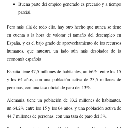
Buena parte del empleo generado es precario y a tiempo
parcial.
Pero más allá de todo ello, hay otro hecho que nunca se tiene
en cuenta a la hora de valorar el tamaño del desempleo en
España, y es el bajo grado de aprovechamiento de los recursos
humanos, que muestra un lado aún más desolador de la
economía española
España tiene 47,5 millones de habitantes, un 66% entre los 15
y los 64 años, con una población activa de 23,5 millones de
personas, con una tasa oficial de paro del 13%.
Alemania, tiene un población de 83,2 millones de habitantes,
un 64,2% entre los 15 y los 64 años, y una población activa de
44,7 millones de personas, con una tasa de paro del 3%.