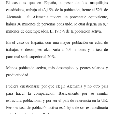
El caso es que en España, a pesar de los maquillajes
estadísticos, trabaja el 43,15% de la población, frente al 52% de
Alemania. Si Alemania tuviera un porcentaje equivalente,
habría 36 millones de personas cotizando, lo cual dejaría un 8,7
millones de desempleados. El 19,5% de la población activa.
En el caso de España, con una mayor población en edad de
trabajar, el desempleo alcanzaría a 5,3 millones y la tasa de
paro real sería superior al 20%.
Menos población activa, más desempleo, y peores salarios y
productividad.
Pudiera cuestionarse por qué elegir Alemania y no otro país
para hacer la comparación. Básicamente por su similar
estructura poblacional y por ser el país de referencia en la UE.
Pero su tasa de población activa está lejos de ser extraordinaria