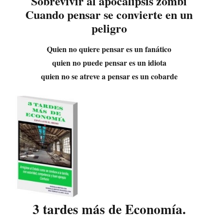
Sobrevivir al apocalipsis zombi
Cuando pensar se convierte en un
peligro
Quien no quiere pensar es un fanático
quien no puede pensar es un idiota
quien no se atreve a pensar es un cobarde
3 tardes más de Economía.