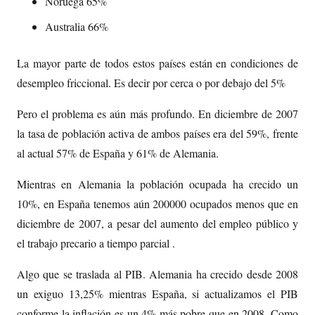
Noruega 65%
Australia 66%
La mayor parte de todos estos países están en condiciones de
desempleo friccional. Es decir por cerca o por debajo del 5%
Pero el problema es aún más profundo. En diciembre de 2007
la tasa de población activa de ambos países era del 59%, frente
al actual 57% de España y 61% de Alemania.
Mientras en Alemania la población ocupada ha crecido un
10%, en España tenemos aún 200000 ocupados menos que en
diciembre de 2007, a pesar del aumento del empleo público y
el trabajo precario a tiempo parcial .
Algo que se traslada al PIB. Alemania ha crecido desde 2008
un exiguo 13,25% mientras España, si actualizamos el PIB
conforme la inflación es un 4% más pobre que en 2008. Como