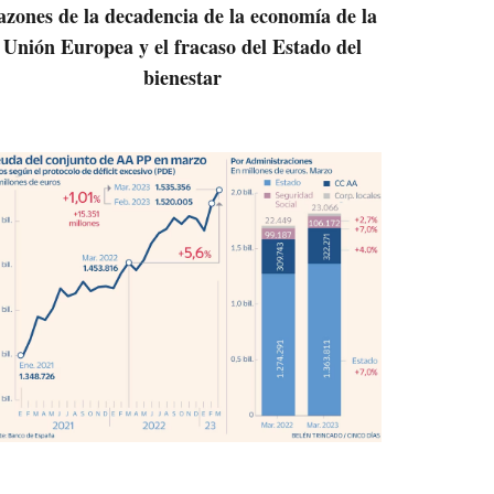
azones de la decadencia de la economía de la
Unión Europea y el fracaso del Estado del
bienestar