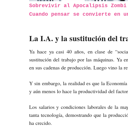
Sobrevivir al Apocalipsis Zombi
Cuando pensar se convierte en u
La I.A. y la sustitución del t
Ya hace ya casi 40 años, en clase de “socia
sustitución del trabajo por las máquinas. Ya e
en sus cadenas de producción. Luego vino la re
Y sin embargo, la realidad es que la Economía
y aún menos lo hace la productividad del factor
Los salarios y condiciones laborales de la ma
tanta tecnología, demostrando que la producci
ha crecido.