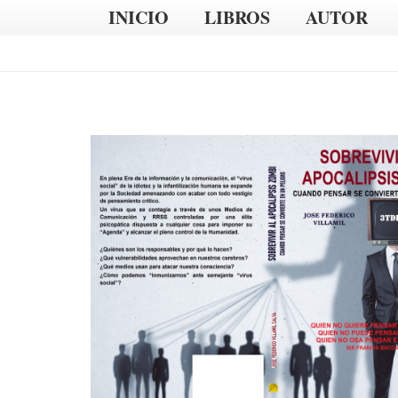
INICIO
LIBROS
AUTOR