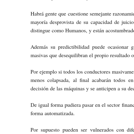
Habrá gente que cuestione semejante razonamie
mayoría desprovista de su capacidad de juicio
distingue como Humanos, y están acostumbrado
Además su predictibilidad puede ocasionar 
masivas que desequilibran el propio resultado 
Por ejemplo si todos los conductores masivamen
menos colapsada, al final acabarán todos en
decisión de las máquinas y se anticipen a su de
De igual forma pudiera pasar en el sector finan
forma automatizada.
Por supuesto pueden ser vulnerados con dife