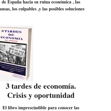
de España hacia su ruina económica , las
ausas, los culpables ,y las posibles soluciones
3 tardes de economía.
Crisis y oportunidad
El libro imprescindible para conocer las