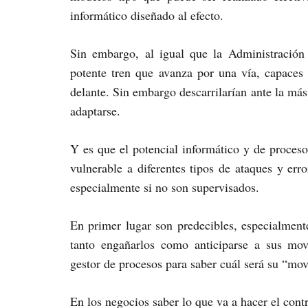
informático diseñado al efecto.
Sin embargo, al igual que la Administración
potente tren que avanza por una vía, capaces
delante. Sin embargo descarrilarían ante la má
adaptarse.
Y es que el potencial informático y de proces
vulnerable a diferentes tipos de ataques y er
especialmente si no son supervisados.
En primer lugar son predecibles, especialmente
tanto engañarlos como anticiparse a sus mov
gestor de procesos para saber cuál será su “mo
En los negocios saber lo que va a hacer el contr