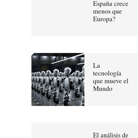
España crece
menos que
Europa?
La
tecnología
que mueve el
Mundo
El análisis de