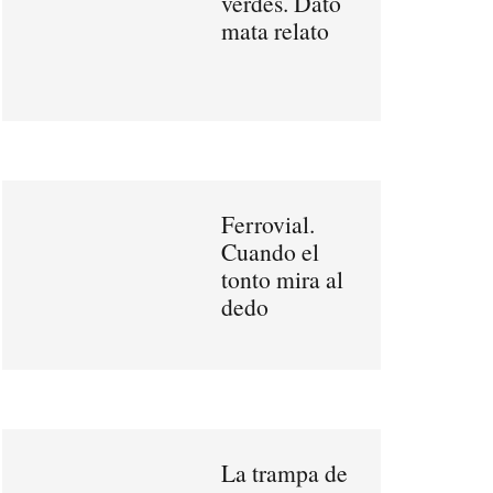
verdes. Dato
mata relato
Ferrovial.
Cuando el
tonto mira al
dedo
La trampa de