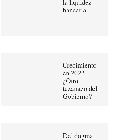
la liquidez
bancaria
Crecimiento
en 2022
¿Otro
tezanazo del
Gobierno?
Del dogma