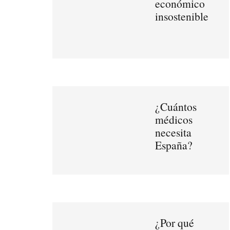
económico
insostenible
¿Cuántos
médicos
necesita
España?
¿Por qué