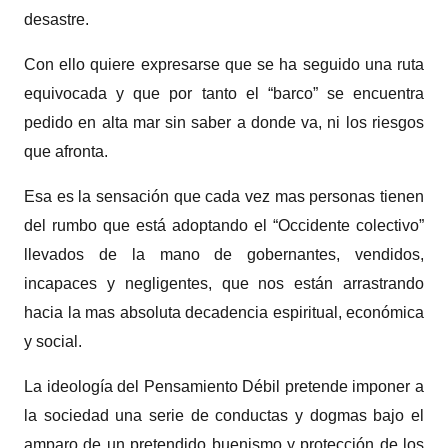
desastre.
Con ello quiere expresarse que se ha seguido una ruta
equivocada y que por tanto el “barco” se encuentra
pedido en alta mar sin saber a donde va, ni los riesgos
que afronta.
Esa es la sensación que cada vez mas personas tienen
del rumbo que está adoptando el “Occidente colectivo”
llevados de la mano de gobernantes, vendidos,
incapaces y negligentes, que nos están arrastrando
hacia la mas absoluta decadencia espiritual, económica
y social.
La ideología del Pensamiento Débil pretende imponer a
la sociedad una serie de conductas y dogmas bajo el
amparo de un pretendido buenismo y protección de los