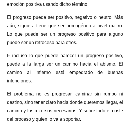
emoción positiva usando dicho término.
El progreso puede ser positivo, negativo o neutro. Más
aún, siquiera tiene que ser homogéneo a nivel macro.
Lo que puede ser un progreso positivo para alguno
puede ser un retroceso para otros.
E incluso lo que puede parecer un progreso positivo,
puede a la larga ser un camino hacia el abismo. El
camino al infierno está empedrado de buenas
intenciones.
El problema no es progresar, caminar sin rumbo ni
destino, sino tener claro hacia donde queremos llegar, el
camino y los recursos necesarios. Y sobre todo el coste
del proceso y quien lo va a soportar.