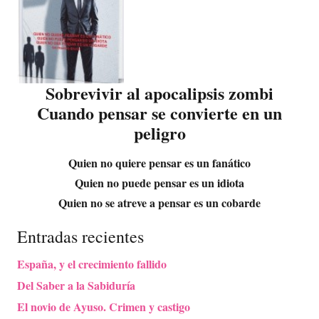
Sobrevivir al apocalipsis zombi
Cuando pensar se convierte en un
peligro
Quien no quiere pensar es un fanático
Quien no puede pensar es un idiota
Quien no se atreve a pensar es un cobarde
Entradas recientes
España, y el crecimiento fallido
Del Saber a la Sabiduría
El novio de Ayuso. Crimen y castigo