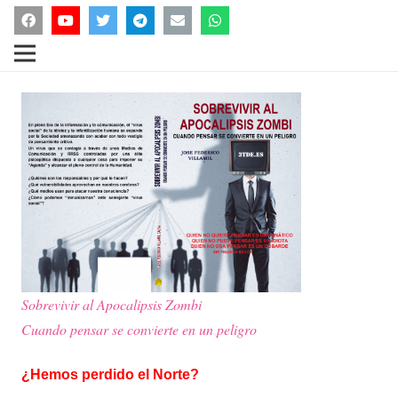
Sobrevivir al Apocalipsis Zombi
Cuando pensar se convierte en un peligro
¿Hemos perdido el Norte?