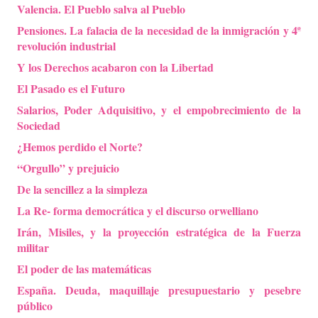
Valencia. El Pueblo salva al Pueblo
Pensiones. La falacia de la necesidad de la inmigración y 4ª
revolución industrial
Y los Derechos acabaron con la Libertad
El Pasado es el Futuro
Salarios, Poder Adquisitivo, y el empobrecimiento de la
Sociedad
¿Hemos perdido el Norte?
“Orgullo” y prejuicio
De la sencillez a la simpleza
La Re- forma democrática y el discurso orwelliano
Irán, Misiles, y la proyección estratégica de la Fuerza
militar
El poder de las matemáticas
España. Deuda, maquillaje presupuestario y pesebre
público