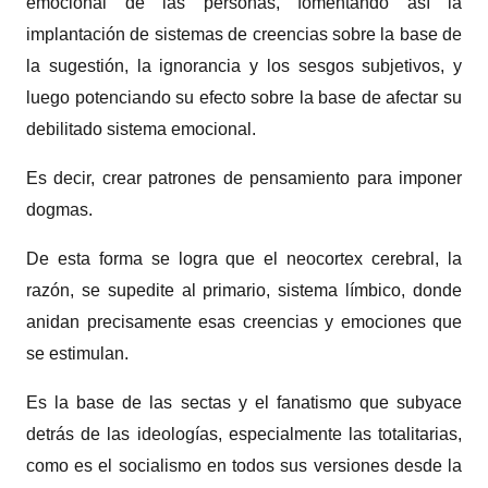
emocional de las personas, fomentando así la
implantación de sistemas de creencias sobre la base de
la sugestión, la ignorancia y los sesgos subjetivos, y
luego potenciando su efecto sobre la base de afectar su
debilitado sistema emocional.
Es decir, crear patrones de pensamiento para imponer
dogmas.
De esta forma se logra que el neocortex cerebral, la
razón, se supedite al primario, sistema límbico, donde
anidan precisamente esas creencias y emociones que
se estimulan.
Es la base de las sectas y el fanatismo que subyace
detrás de las ideologías, especialmente las totalitarias,
como es el socialismo en todos sus versiones desde la