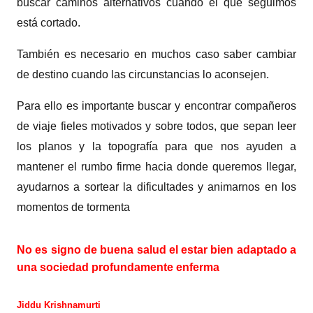
buscar caminos alternativos cuando el que seguimos
está cortado.
También es necesario en muchos caso saber cambiar
de destino cuando las circunstancias lo aconsejen.
Para ello es importante buscar y encontrar compañeros
de viaje fieles motivados y sobre todos, que sepan leer
los planos y la topografía para que nos ayuden a
mantener el rumbo firme hacia donde queremos llegar,
ayudarnos a sortear la dificultades y animarnos en los
momentos de tormenta
No es signo de buena salud el estar bien adaptado a
una sociedad profundamente enferma
Jiddu Krishnamurti