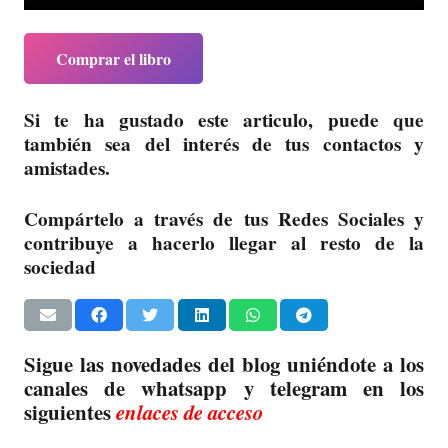
Comprar el libro
Si te ha gustado este articulo, puede que
también sea del interés de tus contactos y
amistades.
Compártelo a través de tus Redes Sociales y
contribuye a hacerlo llegar al resto de la
sociedad
Sigue las novedades del blog uniéndote a los
canales de whatsapp y telegram en los
siguientes
enlaces de acceso