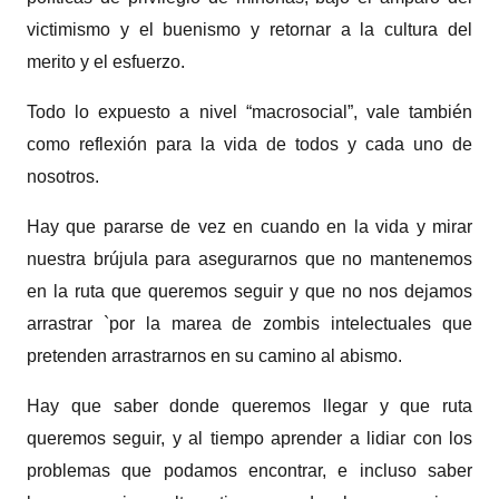
victimismo y el buenismo y retornar a la cultura del
merito y el esfuerzo.
Todo lo expuesto a nivel “macrosocial”, vale también
como reflexión para la vida de todos y cada uno de
nosotros.
Hay que pararse de vez en cuando en la vida y mirar
nuestra brújula para asegurarnos que no mantenemos
en la ruta que queremos seguir y que no nos dejamos
arrastrar `por la marea de zombis intelectuales que
pretenden arrastrarnos en su camino al abismo.
Hay que saber donde queremos llegar y que ruta
queremos seguir, y al tiempo aprender a lidiar con los
problemas que podamos encontrar, e incluso saber