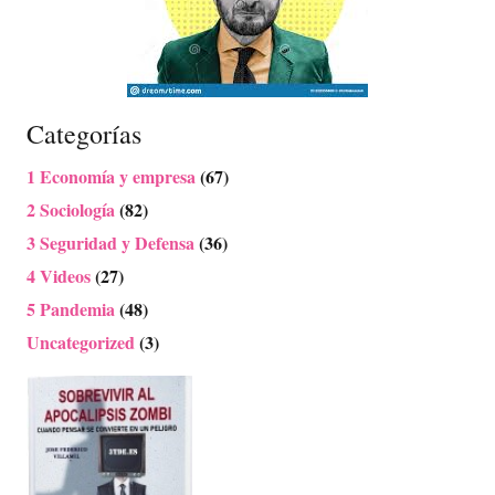
Categorías
1 Economía y empresa
(67)
2 Sociología
(82)
3 Seguridad y Defensa
(36)
4 Videos
(27)
5 Pandemia
(48)
Uncategorized
(3)