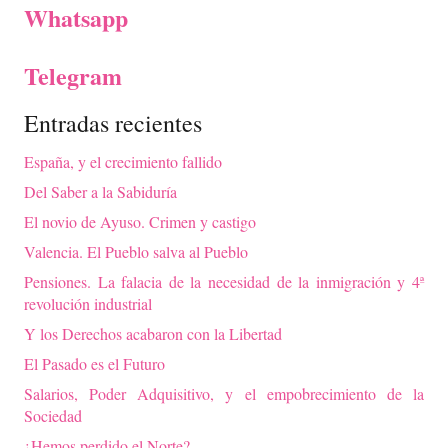
Whatsapp
Telegram
Entradas recientes
España, y el crecimiento fallido
Del Saber a la Sabiduría
El novio de Ayuso. Crimen y castigo
Valencia. El Pueblo salva al Pueblo
Pensiones. La falacia de la necesidad de la inmigración y 4ª
revolución industrial
Y los Derechos acabaron con la Libertad
El Pasado es el Futuro
Salarios, Poder Adquisitivo, y el empobrecimiento de la
Sociedad
¿Hemos perdido el Norte?