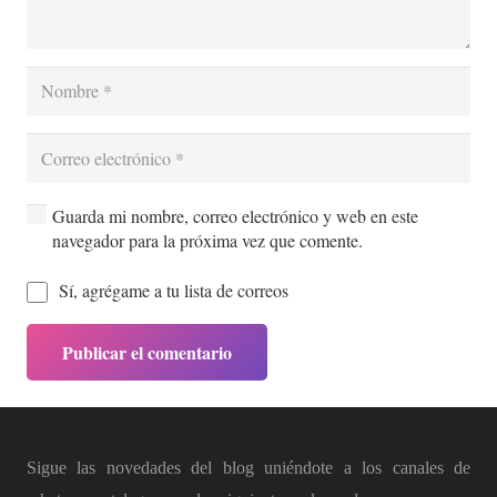
Guarda mi nombre, correo electrónico y web en este
navegador para la próxima vez que comente.
Sí, agrégame a tu lista de correos
Publicar el comentario
Sigue las novedades del blog uniéndote a los canales de