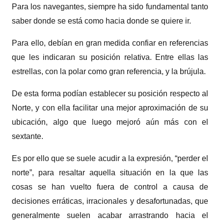
Para los navegantes, siempre ha sido fundamental tanto
saber donde se está como hacia donde se quiere ir.
Para ello, debían en gran medida confiar en referencias
que les indicaran su posición relativa. Entre ellas las
estrellas, con la polar como gran referencia, y la brújula.
De esta forma podían establecer su posición respecto al
Norte, y con ella facilitar una mejor aproximación de su
ubicación, algo que luego mejoró aún más con el
sextante.
Es por ello que se suele acudir a la expresión, “perder el
norte”, para resaltar aquella situación en la que las
cosas se han vuelto fuera de control a causa de
decisiones erráticas, irracionales y desafortunadas, que
generalmente suelen acabar arrastrando hacia el