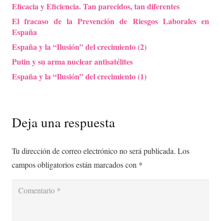
Eficacia y Eficiencia. Tan parecidos, tan diferentes
El fracaso de la Prevención de Riesgos Laborales en
España
España y la “Ilusión” del crecimiento (2)
Putin y su arma nuclear antisatélites
España y la “Ilusión” del crecimiento (1)
Deja una respuesta
Tu dirección de correo electrónico no será publicada.
Los
campos obligatorios están marcados con
*