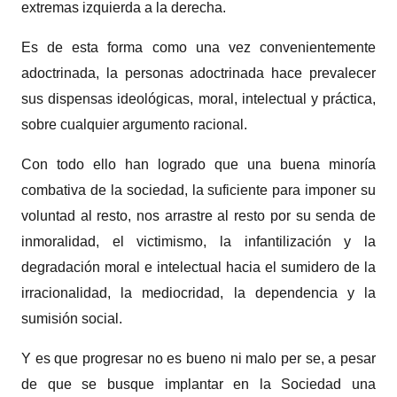
extremas izquierda a la derecha.
Es de esta forma como una vez convenientemente
adoctrinada, la personas adoctrinada hace prevalecer
sus dispensas ideológicas, moral, intelectual y práctica,
sobre cualquier argumento racional.
Con todo ello han logrado que una buena minoría
combativa de la sociedad, la suficiente para imponer su
voluntad al resto, nos arrastre al resto por su senda de
inmoralidad, el victimismo, la infantilización y la
degradación moral e intelectual hacia el sumidero de la
irracionalidad, la mediocridad, la dependencia y la
sumisión social.
Y es que progresar no es bueno ni malo per se, a pesar
de que se busque implantar en la Sociedad una