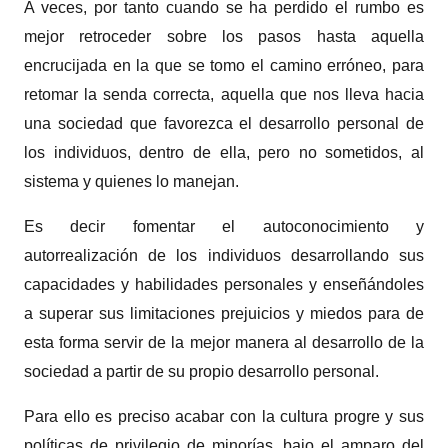
A veces, por tanto cuando se ha perdido el rumbo es
mejor retroceder sobre los pasos hasta aquella
encrucijada en la que se tomo el camino erróneo, para
retomar la senda correcta, aquella que nos lleva hacia
una sociedad que favorezca el desarrollo personal de
los individuos, dentro de ella, pero no sometidos, al
sistema y quienes lo manejan.
Es decir fomentar el autoconocimiento y
autorrealización de los individuos desarrollando sus
capacidades y habilidades personales y enseñándoles
a superar sus limitaciones prejuicios y miedos para de
esta forma servir de la mejor manera al desarrollo de la
sociedad a partir de su propio desarrollo personal.
Para ello es preciso acabar con la cultura progre y sus
políticas de privilegio de minorías, bajo el amparo del