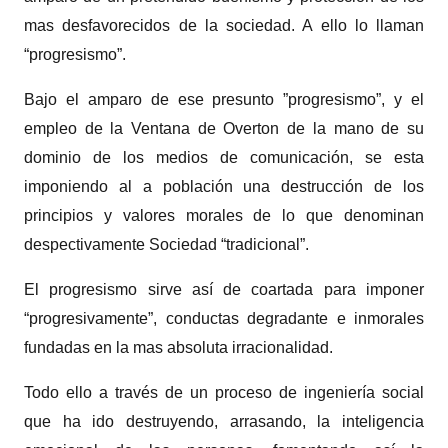
mas desfavorecidos de la sociedad. A ello lo llaman
“progresismo”.
Bajo el amparo de ese presunto ”progresismo”, y el
empleo de la Ventana de Overton de la mano de su
dominio de los medios de comunicación, se esta
imponiendo al a población una destrucción de los
principios y valores morales de lo que denominan
despectivamente Sociedad “tradicional”.
El progresismo sirve así de coartada para imponer
“progresivamente”, conductas degradante e inmorales
fundadas en la mas absoluta irracionalidad.
Todo ello a través de un proceso de ingeniería social
que ha ido destruyendo, arrasando, la inteligencia