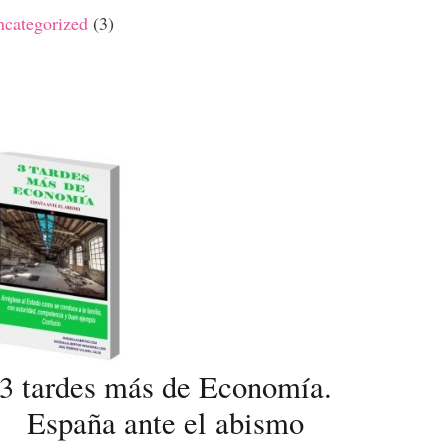
categorized
(3)
3 tardes más de Economía.
España ante el abismo