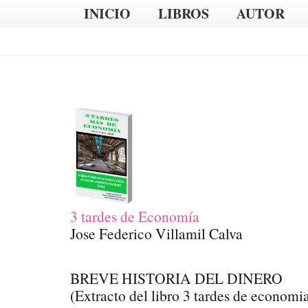
INICIO
LIBROS
AUTOR
3 tardes de Economía
Jose Federico Villamil Calva
BREVE HISTORIA DEL DINERO
(Extracto del libro 3 tardes de economia