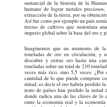
sustancial de la historia de la Huma
humano de lograr metales preciosos, 
extracción de la tierra, por su obtenci
Así fue como por ejemplo un país semid
tierras de cultivos que sustentara u
imperio global sobre la base del oro y
Imaginemos que un momento de la 
toneladas de oro en circulación, y 
descubre y extrae oro hasta una can
toneladas sobre un total de 210 tonelad
veces más rico, sino 5,5 veces. ¿Por
cantidad de lo que puede comprase co
mitad, es decir el oro habría perdido la
resto de países han perdido la mitad 
donde radica una de las claves de lo
entre la economía real y la economía 