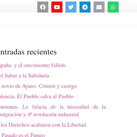
ntradas recientes
paña, y el crecimiento fallido
l Saber a la Sabiduría
 novio de Ayuso. Crimen y castigo
lencia. El Pueblo salva al Pueblo
ensiones. La falacia de la necesidad de la
migración y 4ª revolución industrial
los Derechos acabaron con la Libertad
 Pasado es el Futuro