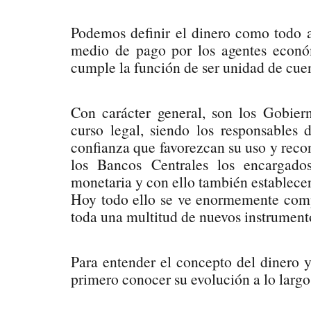
Podemos definir el dinero como todo 
medio de pago por los agentes econó
cumple la función de ser unidad de cuen
Con carácter general, son los Gobier
curso legal, siendo los responsables
confianza que favorezcan su uso y rec
los Bancos Centrales los encargados
monetaria y con ello también establecer 
Hoy todo ello se ve enormemente compl
toda una multitud de nuevos instrumento
Para entender el concepto del dinero 
primero conocer su evolución a lo largo 