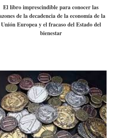
El libro imprescindible para conocer las
azones de la decadencia de la economía de la
Unión Europea y el fracaso del Estado del
bienestar