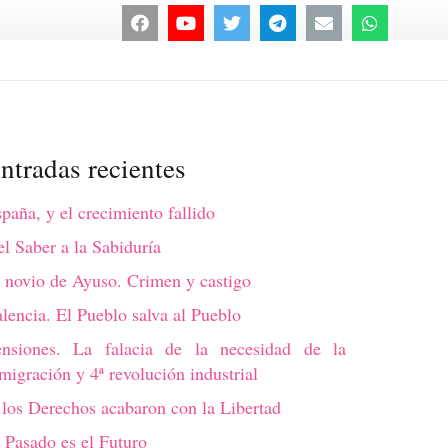
ntradas recientes
paña, y el crecimiento fallido
l Saber a la Sabiduría
 novio de Ayuso. Crimen y castigo
lencia. El Pueblo salva al Pueblo
ensiones. La falacia de la necesidad de la
migración y 4ª revolución industrial
los Derechos acabaron con la Libertad
 Pasado es el Futuro