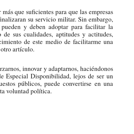
r más que suficientes para que las empresas
finalizaran su servicio militar. Sin embargo,
pueden y deben adoptar para facilitar la
 de sus cualidades, aptitudes y actitudes,
ecimiento de este medio de facilitarme una
otro artículo.
forzarnos, innovar y adaptarnos, haciéndonos
de Especial Disponibilidad, lejos de ser un
estos públicos, puede convertirse en una
ta voluntad política.