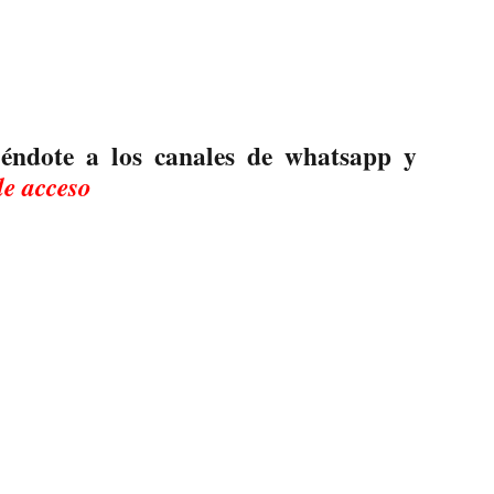
iéndote a los canales de whatsapp y
de acceso