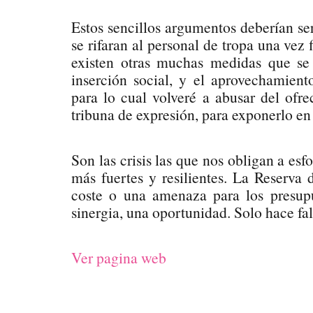
Estos sencillos argumentos deberían se
se rifaran al personal de tropa una vez 
existen otras muchas medidas que se 
inserción social, y el aprovechamiento
para lo cual volveré a abusar del ofr
tribuna de expresión, para exponerlo en 
Son las crisis las que nos obligan a es
más fuertes y resilientes. La Reserva 
coste o una amenaza para los presupu
sinergia, una oportunidad. Solo hace fal
Ver pagina web