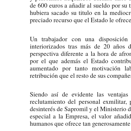
de 600 euros a añadir al sueldo por su
hubiera sacado su titulo en la mediocr
preciado recurso que el Estado le ofrece
Un trabajador con una disposición 
interiorizados tras más de 20 años
perspectiva diferente a la hora de afr
por el que además el Estado contrib
aumentado por tanto motivación lab
retribución que el resto de sus compañe
Siendo así de evidente las ventajas
reclutamiento del personal exmilitar,
desinterés de Sapromil y el Ministerio d
especial a la Empresa, el valor añadid
humanos que ofrece tan generosamente