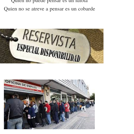
Quien no se atreve a pensar es un cobarde