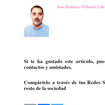
Jose Federico Villamil Calv
Si te ha gustado este articulo, pu
contactos y amistades.
Compártelo a través de tus Redes So
resto de la sociedad