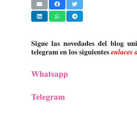
Sigue las novedades del blog un
telegram en los siguientes
enlaces 
Whatsapp
Telegram