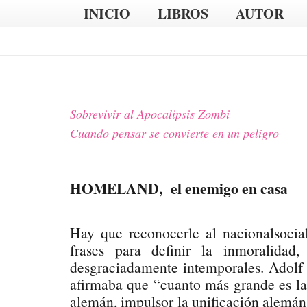
INICIO
LIBROS
AUTOR
Sobrevivir al Apocalipsis Zombi
Cuando pensar se convierte en un peligro
HOMELAND, el enemigo en casa
Hay que reconocerle al nacionalsocia
frases para definir la inmoralida
desgraciadamente intemporales. Adolf 
afirmaba que “cuanto más grande es la 
alemán, impulsor la unificación alemán