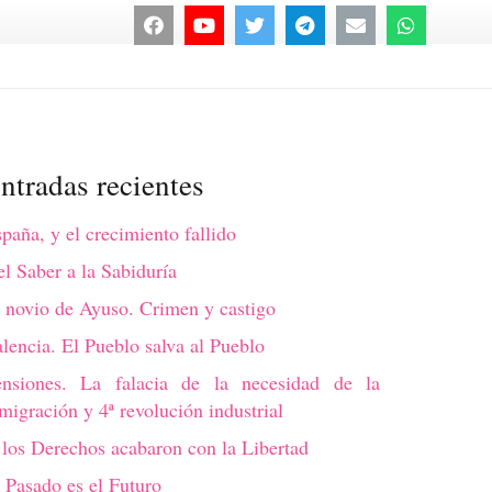
ntradas recientes
paña, y el crecimiento fallido
l Saber a la Sabiduría
 novio de Ayuso. Crimen y castigo
lencia. El Pueblo salva al Pueblo
ensiones. La falacia de la necesidad de la
migración y 4ª revolución industrial
los Derechos acabaron con la Libertad
 Pasado es el Futuro