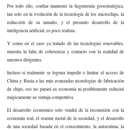
Por todo ello, confiar mantener la hegemonía geoestratégica,
tan solo en la evolución de la tecnología de los microchips, la
reducción de su tamaño, y el presunto desarrollo de la
inteligencia artificial, es poco realista.
Y como en el caso ya tratado de las tecnologías renovables,
muestra la falta de coherencia y contacto con la realidad de
nuestros dirigentes.
Incluso si realmente se lograra impedir o limitar el acceso de
China y Rusia a las más avanzadas tecnologías de fabricación
de chips, eso no parará su economía ni posiblemente reducirá
mágicamente su ventaja competitiva
El desarrollo económico solo vendrá de la reconexión con la
economía real, el rearme moral de la sociedad, y el desarrollo
de una sociedad basada en el conocimiento, la autoestima, la