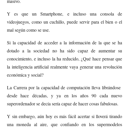
masivo.
Y es que un Smartphone, e incluso una consola de
videojuegos, como un cuchillo, puede servir para el bien o el
mal según como se use.
Si la capacidad de acceder a la información de la que se ha
dotado a la sociedad no ha sido capaz de aumentar su
conocimiento, e incluso la ha reducido, ¿Qué hace pensar que
la inteligencia artificial realmente vaya generar una revolución
económica y social?
La Carrera por la capacidad de computación lleva librándose
desde hace décadas, y ya en los años 90 cada nuevo
superordenador se decía sería capaz de hacer cosas fabulosas.
Y sin embargo, aún hoy es más fácil acertar si lloverá tirando
una moneda al aire, que confiando en los supermodelos