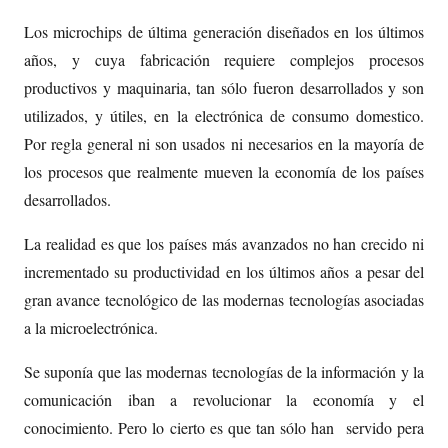
Los microchips de última generación diseñados en los últimos
años, y cuya fabricación requiere complejos procesos
productivos y maquinaria, tan sólo fueron desarrollados y son
utilizados, y útiles, en la electrónica de consumo domestico.
Por regla general ni son usados ni necesarios en la mayoría de
los procesos que realmente mueven la economía de los países
desarrollados.
La realidad es que los países más avanzados no han crecido ni
incrementado su productividad en los últimos años a pesar del
gran avance tecnológico de las modernas tecnologías asociadas
a la microelectrónica.
Se suponía que las modernas tecnologías de la información y la
comunicación iban a revolucionar la economía y el
conocimiento. Pero lo cierto es que tan sólo han servido pera