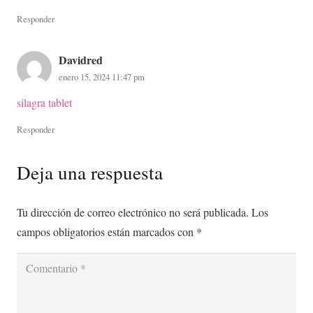
Responder
Davidred
enero 15, 2024 11:47 pm
silagra tablet
Responder
Deja una respuesta
Tu dirección de correo electrónico no será publicada.
Los
campos obligatorios están marcados con
*