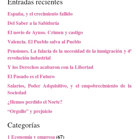
Entradas recientes
España, y el crecimiento fallido
Del Saber a la Sabiduría
El novio de Ayuso. Crimen y castigo
Valencia. El Pueblo salva al Pueblo
Pensiones. La falacia de la necesidad de la inmigración y 4ª
revolución industrial
Y los Derechos acabaron con la Libertad
El Pasado es el Futuro
Salarios, Poder Adquisitivo, y el empobrecimiento de la
Sociedad
¿Hemos perdido el Norte?
“Orgullo” y prejuicio
Categorías
1 Economía y empresa
(67)