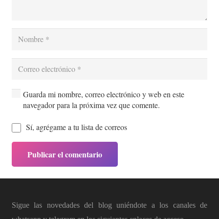
Guarda mi nombre, correo electrónico y web en este
navegador para la próxima vez que comente.
Sí, agrégame a tu lista de correos
Publicar el comentario
Sigue las novedades del blog uniéndote a los canales de