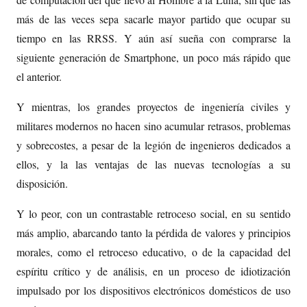
más de las veces sepa sacarle mayor partido que ocupar su
tiempo en las RRSS. Y aún así sueña con comprarse la
siguiente generación de Smartphone, un poco más rápido que
el anterior.
Y mientras, los grandes proyectos de ingeniería civiles y
militares modernos no hacen sino acumular retrasos, problemas
y sobrecostes, a pesar de la legión de ingenieros dedicados a
ellos, y la las ventajas de las nuevas tecnologías a su
disposición.
Y lo peor, con un contrastable retroceso social, en su sentido
más amplio, abarcando tanto la pérdida de valores y principios
morales, como el retroceso educativo, o de la capacidad del
espíritu crítico y de análisis, en un proceso de idiotización
impulsado por los dispositivos electrónicos domésticos de uso