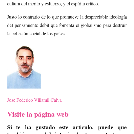
cultura del merito y esfuerzo, y el espíritu critico.
Justo lo contrario de lo que promueve la despreciable ideología
del pensamiento débil que fomenta el globalismo para destruir
la cohesión social de los países.
Jose Federico Villamil Calva
Visite la página web
Si te ha gustado este articulo, puede que