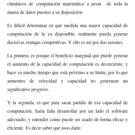
climáticos de computación matemática a pesar de toda la
marea de datos puestos a su disposición.
Es difícil determinar en qué medida una mayor capacidad de
computación de la ya disponible, realmente pueda generar
decisivas ventajas competitivas. Y ello es así por dos razones.
La primera, es porque el beneficio marginal que puede generar
el aumento de la capacidad de computación es decreciente, y
hace ya mucho tiempo que está próximo a su límite, por lo que
aumentos de velocidad y capacidad no generaran un
significativo progreso.
Y la segunda, es que para sacar partido de esa capacidad de
computación, haría falta desarrollar por un lado el software
adecuado, y entender como puede ser usado de forma eficaz y
eficiente. Es decir saber qué usos darle.