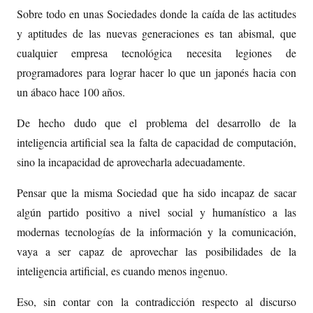
Sobre todo en unas Sociedades donde la caída de las actitudes
y aptitudes de las nuevas generaciones es tan abismal, que
cualquier empresa tecnológica necesita legiones de
programadores para lograr hacer lo que un japonés hacia con
un ábaco hace 100 años.
De hecho dudo que el problema del desarrollo de la
inteligencia artificial sea la falta de capacidad de computación,
sino la incapacidad de aprovecharla adecuadamente.
Pensar que la misma Sociedad que ha sido incapaz de sacar
algún partido positivo a nivel social y humanístico a las
modernas tecnologías de la información y la comunicación,
vaya a ser capaz de aprovechar las posibilidades de la
inteligencia artificial, es cuando menos ingenuo.
Eso, sin contar con la contradicción respecto al discurso