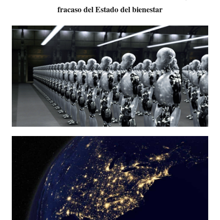
fracaso del Estado del bienestar