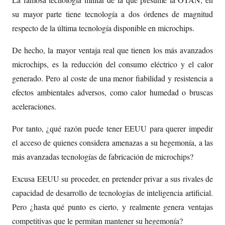
su mayor parte tiene tecnología a dos órdenes de magnitud
respecto de la última tecnología disponible en microchips.
De hecho, la mayor ventaja real que tienen los más avanzados
microchips, es la reducción del consumo eléctrico y el calor
generado. Pero al coste de una menor fiabilidad y resistencia a
efectos ambientales adversos, como calor humedad o bruscas
aceleraciones.
Por tanto, ¿qué razón puede tener EEUU para querer impedir
el acceso de quienes considera amenazas a su hegemonía, a las
más avanzadas tecnologías de fabricación de microchips?
Excusa EEUU su proceder, en pretender privar a sus rivales de
capacidad de desarrollo de tecnologías de inteligencia artificial.
Pero ¿hasta qué punto es cierto, y realmente genera ventajas
competitivas que le permitan mantener su hegemonía?