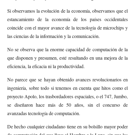
Si observamos la evolución de la economía, observamos que el
estancamiento de la economía de los países occidentales
coincide con el mayor avance de la tecnología de microchips y
las ciencias de la información y la comunicación.
No se observa que la enorme capacidad de computación de la
que disponen y presumen, esté resultando en una mejora de la
eficiencia, la eficacia ni la productividad.
No parece que se hayan obtenido avances revolucionarios en
ingeniería, sobre todo si tenemos en cuenta que hitos como el
proyecto Apolo, los trasbordadores espaciales, o el 747, Jumbo,
se diseñaron hace más de 50 años, sin el concurso de
avanzadas tecnología de computación.
De hecho cualquier ciudadano tiene en su bolsillo mayor poder
de computación del que llevo al Hombre a la Luna, sin que las