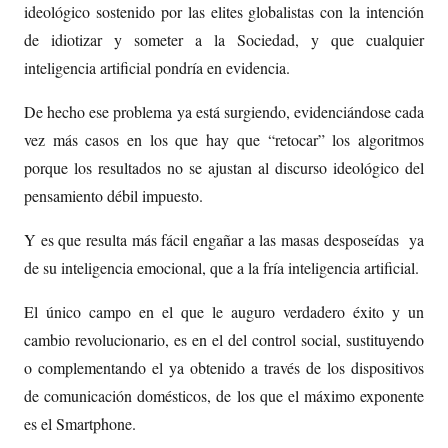
ideológico sostenido por las elites globalistas con la intención
de idiotizar y someter a la Sociedad, y que cualquier
inteligencia artificial pondría en evidencia.
De hecho ese problema ya está surgiendo, evidenciándose cada
vez más casos en los que hay que “retocar” los algoritmos
porque los resultados no se ajustan al discurso ideológico del
pensamiento débil impuesto.
Y es que resulta más fácil engañar a las masas desposeídas ya
de su inteligencia emocional, que a la fría inteligencia artificial.
El único campo en el que le auguro verdadero éxito y un
cambio revolucionario, es en el del control social, sustituyendo
o complementando el ya obtenido a través de los dispositivos
de comunicación domésticos, de los que el máximo exponente
es el Smartphone.