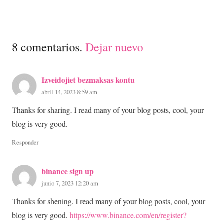
8
comentarios
.
Dejar nuevo
Izveidojiet bezmaksas kontu
abril 14, 2023 8:59 am
Thanks for sharing. I read many of your blog posts, cool, your
blog is very good.
Responder
binance sign up
junio 7, 2023 12:20 am
Thanks for shening. I read many of your blog posts, cool, your
blog is very good.
https://www.binance.com/en/register?