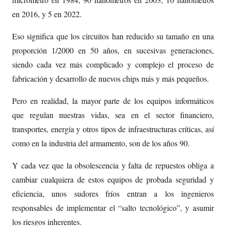
en 2016, y 5 en 2022.
Eso significa que los circuitos han reducido su tamaño en una
proporción 1/2000 en 50 años, en sucesivas generaciones,
siendo cada vez más complicado y complejo el proceso de
fabricación y desarrollo de nuevos chips más y más pequeños.
Pero en realidad, la mayor parte de los equipos informáticos
que regulan nuestras vidas, sea en el sector financiero,
transportes, energía y otros tipos de infraestructuras críticas, así
como en la industria del armamento, son de los años 90.
Y cada vez que la obsolescencia y falta de repuestos obliga a
cambiar cualquiera de estos equipos de probada seguridad y
eficiencia, unos sudores fríos entran a los ingenieros
responsables de implementar el “salto tecnológico”, y asumir
los riesgos inherentes.