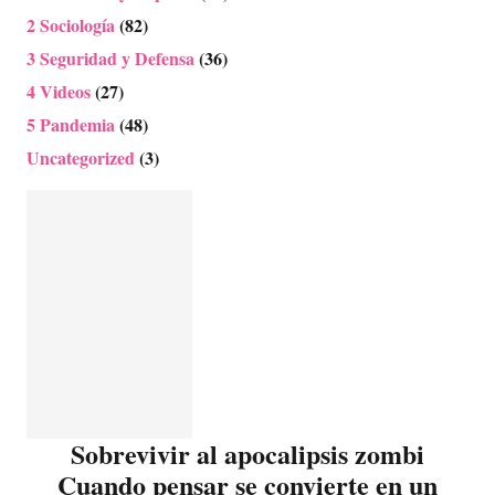
2 Sociología
(82)
3 Seguridad y Defensa
(36)
4 Videos
(27)
5 Pandemia
(48)
Uncategorized
(3)
Sobrevivir al apocalipsis zombi
Cuando pensar se convierte en un