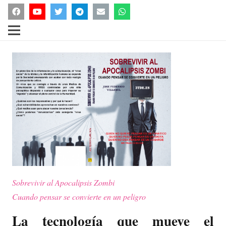
Sobrevivir al Apocalipsis Zombi
Cuando pensar se convierte en un peligro
La tecnología que mueve el