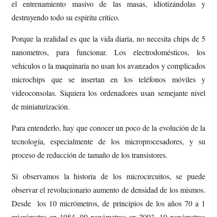
el entrenamiento masivo de las masas, idiotizándolas y
destruyendo todo su espíritu crítico.
Porque la realidad es que la vida diaria, no necesita chips de 5
nanometros, para funcionar. Los electrodomésticos, los
vehículos o la maquinaria no usan los avanzados y complicados
microchips que se insertan en los teléfonos móviles y
videoconsolas. Siquiera los ordenadores usan semejante nivel
de miniaturización.
Para entenderlo, hay que conocer un poco de la evolución de la
tecnología, especialmente de los microprocesadores, y su
proceso de reducción de tamaño de los transistores.
Si observamos la historia de los microcircuitos, se puede
observar el revolucionario aumento de densidad de los mismos.
Desde los 10 micrómetros, de principios de los años 70 a 1
micrómetro en 1984, 90 nanómetros en 2003, 10 nanómetros