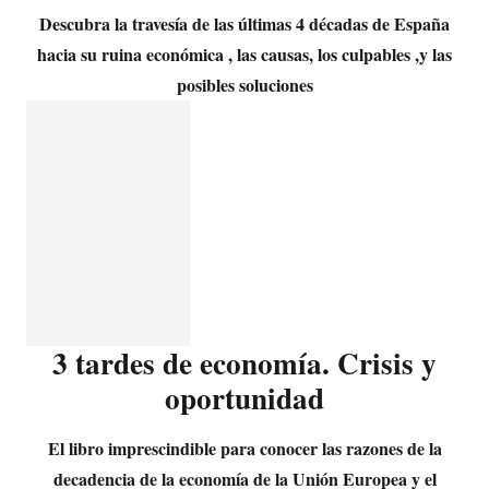
Descubra la travesía de las últimas 4 décadas de España
hacia su ruina económica , las causas, los culpables ,y las
posibles soluciones
3 tardes de economía. Crisis y
oportunidad
El libro imprescindible para conocer las razones de la
decadencia de la economía de la Unión Europea y el