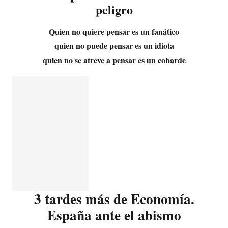
peligro
Quien no quiere pensar es un fanático
quien no puede pensar es un idiota
quien no se atreve a pensar es un cobarde
3 tardes más de Economía.
España ante el abismo