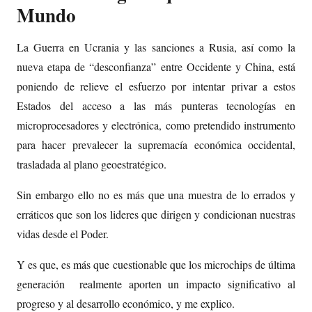
Mundo
La Guerra en Ucrania y las sanciones a Rusia, así como la
nueva etapa de “desconfianza” entre Occidente y China, está
poniendo de relieve el esfuerzo por intentar privar a estos
Estados del acceso a las más punteras tecnologías en
microprocesadores y electrónica, como pretendido instrumento
para hacer prevalecer la supremacía económica occidental,
trasladada al plano geoestratégico.
Sin embargo ello no es más que una muestra de lo errados y
erráticos que son los lideres que dirigen y condicionan nuestras
vidas desde el Poder.
Y es que, es más que cuestionable que los microchips de última
generación realmente aporten un impacto significativo al
progreso y al desarrollo económico, y me explico.