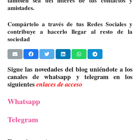
también sea del interés de tus contactos y
amistades.
Compártelo a través de tus Redes Sociales y
contribuye a hacerlo llegar al resto de la
sociedad
Sigue las novedades del blog uniéndote a los
canales de whatsapp y telegram en los
siguientes
enlaces de acceso
Whatsapp
Telegram