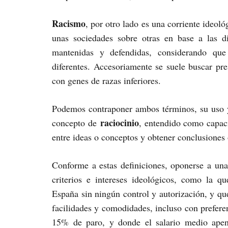
Racismo
, por otro lado es una corriente ideoló
unas sociedades sobre otras en base a las di
mantenidas y defendidas, considerando que 
diferentes. Accesoriamente se suele buscar pre
con genes de razas inferiores.
Podemos contraponer ambos términos, su uso y
raciocinio
concepto de
, entendido como capac
entre ideas o conceptos y obtener conclusiones 
Conforme a estas definiciones, oponerse a una
criterios e intereses ideológicos, como la 
España sin ningún control y autorización, y que
facilidades y comodidades, incluso con prefere
15% de paro, y donde el salario medio apen