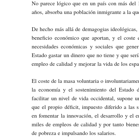
No parece lógico que en un país con más del
años, absorba una población inmigrante a la qu
De hecho más allá de demagogias ideológicas, l
beneficio económico que aportan, y el coste q
necesidades económicas y sociales que gener
Estado gastar un dinero que no tiene y que se
empleo de calidad y mejorar la vida de los espa
El coste de la masa voluntaria o involuntariame
la economía y el sostenimiento del Estado d
facilitar un nivel de vida occidental, supone
que el propio déficit, impuesto diferido a las
en fomentar la innovación, el desarrollo y el 
miles de empleos de calidad y por tanto bienes
de pobreza e impulsando los salarios.