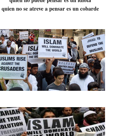
quien no se atreve a pensar es un cobarde