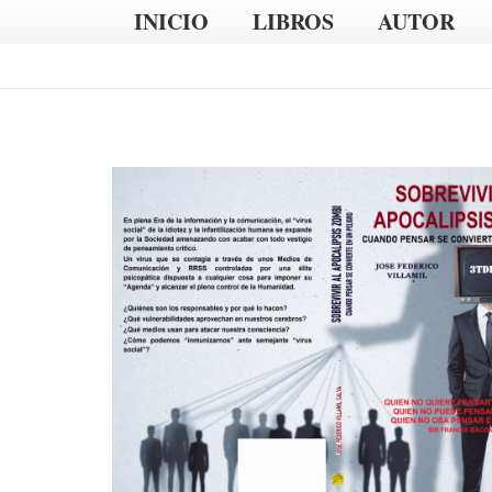
INICIO
LIBROS
AUTOR