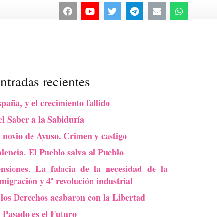
ntradas recientes
paña, y el crecimiento fallido
l Saber a la Sabiduría
 novio de Ayuso. Crimen y castigo
lencia. El Pueblo salva al Pueblo
ensiones. La falacia de la necesidad de la
migración y 4ª revolución industrial
 los Derechos acabaron con la Libertad
l Pasado es el Futuro