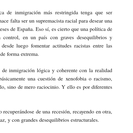
a de inmigración más restringida tenga que ser
ace falta ser un supremacista racial para desear una
eses de España. Eso sí, es cierto que una política de
n control, en un país con graves desequilibrios y
desde luego fomentar actitudes racistas entre las
 de forma extrema.
a de inmigración lógica y coherente con la realidad
ásicamente una cuestión de xenofobia o racismo,
o, sino de mero raciocinio. Y ello es por diferentes
 recuperándose de una recesión, recayendo en otra,
, y con grandes desequilibrios estructurales.