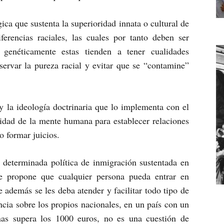
gica que sustenta la superioridad innata o cultural de
ferencias raciales, las cuales por tanto deben ser
genéticamente estas tienden a tener cualidades
servar la pureza racial y evitar que se “contamine”
 la ideología doctrinaria que lo implementa con el
idad de la mente humana para establecer relaciones
o formar juicios.
 determinada política de inmigración sustentada en
que propone que cualquier persona pueda entrar en
 además se les deba atender y facilitar todo tipo de
ncia sobre los propios nacionales, en un país con un
as supera los 1000 euros, no es una cuestión de