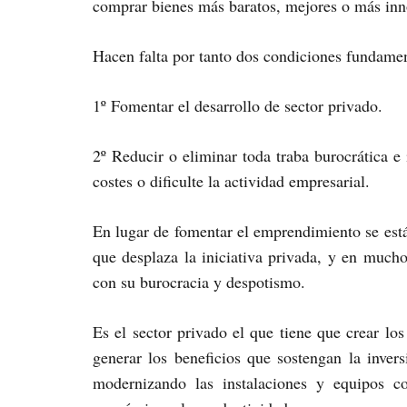
comprar bienes más baratos, mejores o más inn
Hacen falta por tanto dos condiciones fundamen
1º Fomentar el desarrollo de sector privado.
2º Reducir o eliminar toda traba burocrática e
costes o dificulte la actividad empresarial.
En lugar de fomentar el emprendimiento se está
que desplaza la iniciativa privada, y en mucho
con su burocracia y despotismo.
Es el sector privado el que tiene que crear lo
generar los beneficios que sostengan la inver
modernizando las instalaciones y equipos c