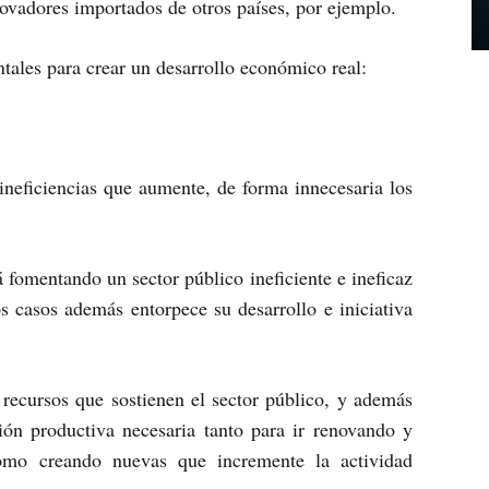
ovadores importados de otros países, por ejemplo.
tales para crear un desarrollo económico real:
 ineficiencias que aumente, de forma innecesaria los
 fomentando un sector público ineficiente e ineficaz
s casos además entorpece su desarrollo e iniciativa
s recursos que sostienen el sector público, y además
sión productiva necesaria tanto para ir renovando y
omo creando nuevas que incremente la actividad