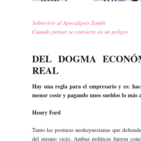
Sobrevivir al Apocalipsis Zombi
Cuando pensar se convierte en un peligro
DEL DOGMA ECONÓ
REAL
Hay una regla para el empresario y es: hace
menor coste y pagando unos sueldos lo más a
Henry Ford
Tanto las posturas neokeynesianas que defienden
del mismo vicio. Ambas políticas fueron conc