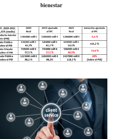
bienestar