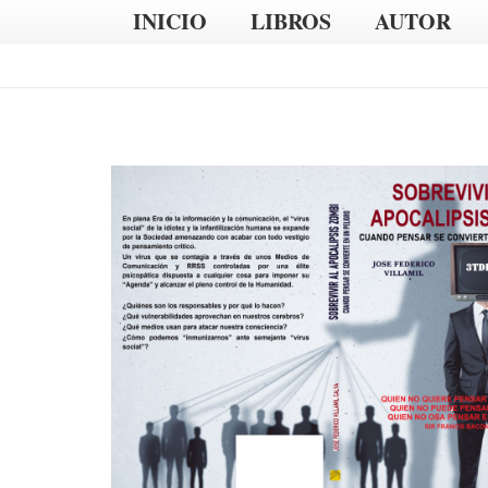
INICIO
LIBROS
AUTOR