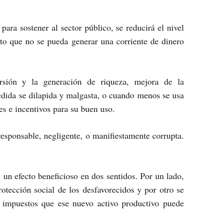
para sostener al sector público, se reducirá el nivel
to que no se pueda generar una corriente de dinero
ersión y la generación de riqueza, mejora de la
edida se dilapida y malgasta, o cuando menos se usa
es e incentivos para su buen uso.
esponsable, negligente, o manifiestamente corrupta.
un efecto beneficioso en dos sentidos. Por un lado,
rotección social de los desfavorecidos y por otro se
s impuestos que ese nuevo activo productivo puede