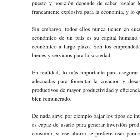
puesto y posición depende de saber regalar 
francamente explosiva para la economía, y lo qu
Sin embargo, todos ellos nunca tienen en cuen
económico de un país es su capital humano. 
económico a largo plazo. Son los emprendedo
bienes y servicios para la sociedad.
En realidad, lo más importante para asegurar 
adecuadas para fomentar la creación y desar
productivos de mayor productividad y eficienci
bien remunerado.
De nada sirve por ejemplo bajar los tipos de int
es capaz de usarlo para generar inversión prod
consumo, si ese ahorro se prefiere usar para