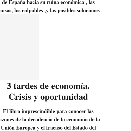
de España hacia su ruina económica , las
ausas, los culpables ,y las posibles soluciones
3 tardes de economía.
Crisis y oportunidad
El libro imprescindible para conocer las
azones de la decadencia de la economía de la
Unión Europea y el fracaso del Estado del