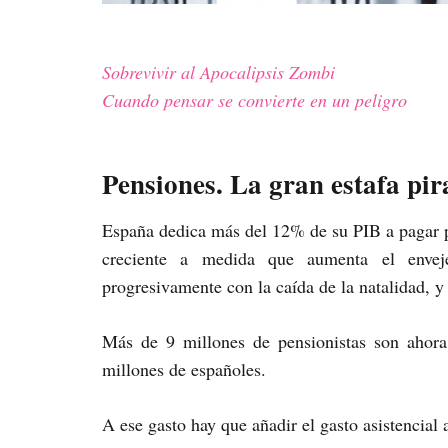
Sobrevivir al Apocalipsis Zombi
Cuando pensar se convierte en un peligro
Pensiones. La gran estafa pi
España dedica más del 12% de su PIB a pagar p
creciente a medida que aumenta el envej
progresivamente con la caída de la natalidad, y
Más de 9 millones de pensionistas son ahora
millones de españoles.
A ese gasto hay que añadir el gasto asistencial 