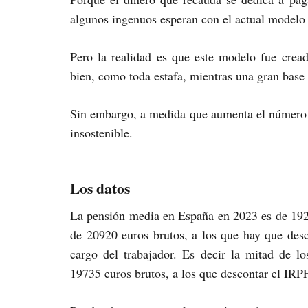
algunos ingenuos esperan con el actual modelo
Pero la realidad es que este modelo fue cre
bien, como toda estafa, mientras una gran base 
Sin embargo, a medida que aumenta el número d
insostenible.
Los datos
La pensión media en España en 2023 es de 1927
de 20920 euros brutos, a los que hay que des
cargo del trabajador. Es decir la mitad de 
19735 euros brutos, a los que descontar el IRPF