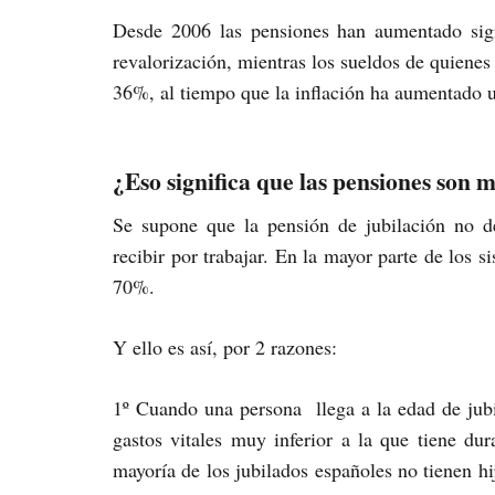
Desde 2006 las pensiones han aumentado sign
revalorización, mientras los sueldos de quienes
36%, al tiempo que la inflación ha aumentado
¿Eso significa que las pensiones son 
Se supone que la pensión de jubilación no d
recibir por trabajar. En la mayor parte de los s
70%.
Y ello es así, por 2 razones:
1º Cuando una persona llega a la edad de jub
gastos vitales muy inferior a la que tiene du
mayoría de los jubilados españoles no tienen h