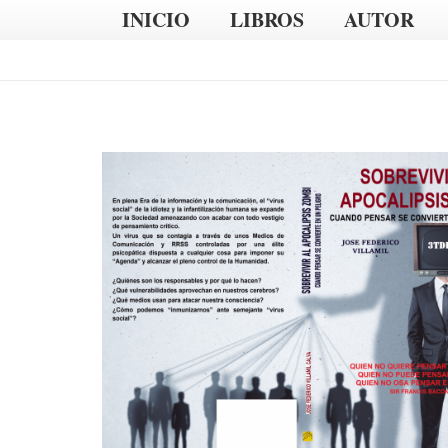
INICIO
LIBROS
AUTOR