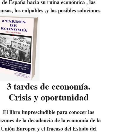
de España hacia su ruina económica , las
ausas, los culpables ,y las posibles soluciones
3 tardes de economía.
Crisis y oportunidad
El libro imprescindible para conocer las
azones de la decadencia de la economía de la
Unión Europea y el fracaso del Estado del