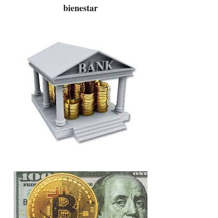
bienestar