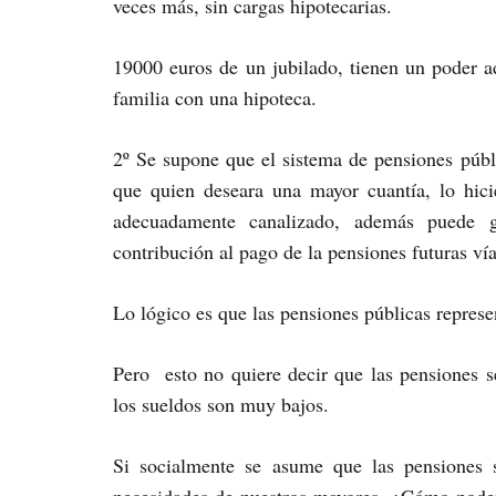
veces más, sin cargas hipotecarias.
19000 euros de un jubilado, tienen un poder 
familia con una hipoteca.
2º Se supone que el sistema de pensiones públ
que quien deseara una mayor cuantía, lo hicie
adecuadamente canalizado, además puede g
contribución al pago de la pensiones futuras ví
Lo lógico es que las pensiones públicas represe
Pero esto no quiere decir que las pensiones s
los sueldos son muy bajos.
Si socialmente se asume que las pensiones 