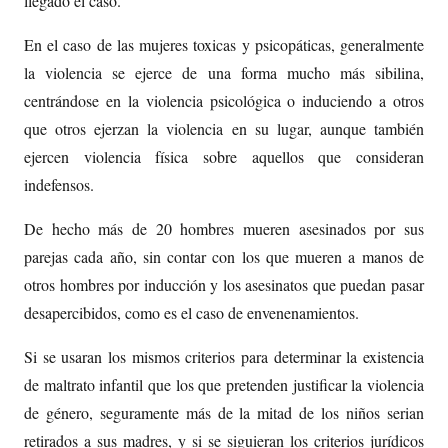
llegado el caso.
En el caso de las mujeres toxicas y psicopáticas, generalmente
la violencia se ejerce de una forma mucho más sibilina,
centrándose en la violencia psicológica o induciendo a otros
que otros ejerzan la violencia en su lugar, aunque también
ejercen violencia física sobre aquellos que consideran
indefensos.
De hecho más de 20 hombres mueren asesinados por sus
parejas cada año, sin contar con los que mueren a manos de
otros hombres por inducción y los asesinatos que puedan pasar
desapercibidos, como es el caso de envenenamientos.
Si se usaran los mismos criterios para determinar la existencia
de maltrato infantil que los que pretenden justificar la violencia
de género, seguramente más de la mitad de los niños serian
retirados a sus madres, y si se siguieran los criterios jurídicos