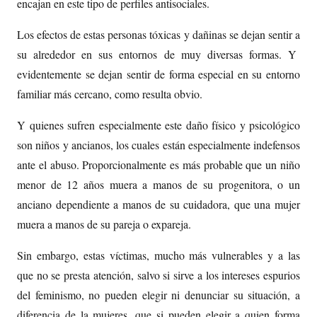
encajan en este tipo de perfiles antisociales.
Los efectos de estas personas tóxicas y dañinas se dejan sentir a
su alrededor en sus entornos de muy diversas formas. Y
evidentemente se dejan sentir de forma especial en su entorno
familiar más cercano, como resulta obvio.
Y quienes sufren especialmente este daño físico y psicológico
son niños y ancianos, los cuales están especialmente indefensos
ante el abuso. Proporcionalmente es más probable que un niño
menor de 12 años muera a manos de su progenitora, o un
anciano dependiente a manos de su cuidadora, que una mujer
muera a manos de su pareja o expareja.
Sin embargo, estas víctimas, mucho más vulnerables y a las
que no se presta atención, salvo si sirve a los intereses espurios
del feminismo, no pueden elegir ni denunciar su situación, a
diferencia de la mujeres, que si pueden elegir a quien forma