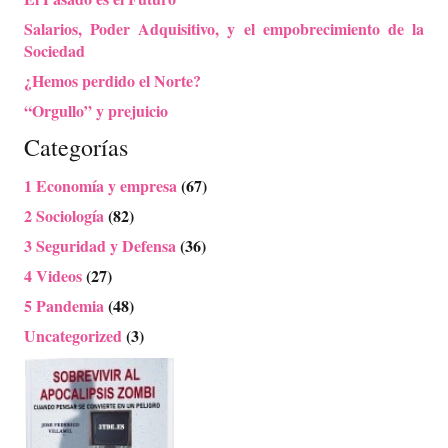
Salarios, Poder Adquisitivo, y el empobrecimiento de la
Sociedad
¿Hemos perdido el Norte?
“Orgullo” y prejuicio
Categorías
1 Economía y empresa
(67)
2 Sociología
(82)
3 Seguridad y Defensa
(36)
4 Videos
(27)
5 Pandemia
(48)
Uncategorized
(3)