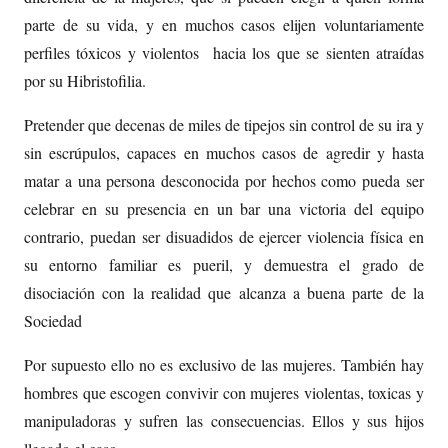
parte de su vida, y en muchos casos elijen voluntariamente
perfiles tóxicos y violentos hacia los que se sienten atraídas
por su Hibristofilia.
Pretender que decenas de miles de tipejos sin control de su ira y
sin escrúpulos, capaces en muchos casos de agredir y hasta
matar a una persona desconocida por hechos como pueda ser
celebrar en su presencia en un bar una victoria del equipo
contrario, puedan ser disuadidos de ejercer violencia física en
su entorno familiar es pueril, y demuestra el grado de
disociación con la realidad que alcanza a buena parte de la
Sociedad
Por supuesto ello no es exclusivo de las mujeres. También hay
hombres que escogen convivir con mujeres violentas, toxicas y
manipuladoras y sufren las consecuencias. Ellos y sus hijos