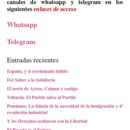
canales de whatsapp y telegram en los
siguientes
enlaces de acceso
Whatsapp
Telegram
Entradas recientes
España, y el crecimiento fallido
Del Saber a la Sabiduría
El novio de Ayuso. Crimen y castigo
Valencia. El Pueblo salva al Pueblo
Pensiones. La falacia de la necesidad de la inmigración y 4ª
revolución industrial
Y los Derechos acabaron con la Libertad
El Pasado es el Futuro