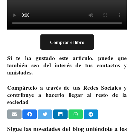
Comprar el libro
Si te ha gustado este articulo, puede que
también sea del interés de tus contactos y
amistades.
Compártelo a través de tus Redes Sociales y
contribuye a hacerlo llegar al resto de la
sociedad
Sigue las novedades del blog uniéndote a los