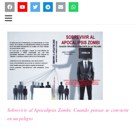
Sobrevivir al Apocalipsis Zombi.
Cuando pensar se convierte
en un peligro