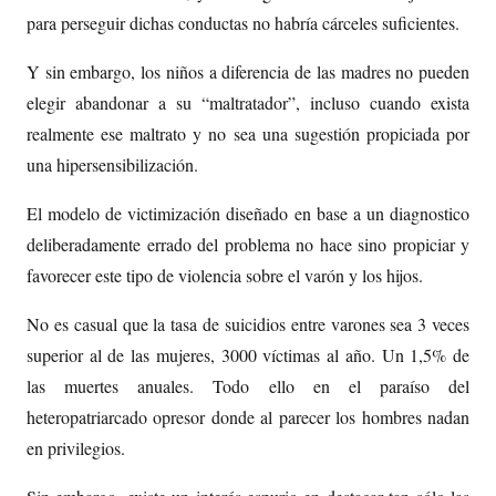
para perseguir dichas conductas no habría cárceles suficientes.
Y sin embargo, los niños a diferencia de las madres no pueden
elegir abandonar a su “maltratador”, incluso cuando exista
realmente ese maltrato y no sea una sugestión propiciada por
una hipersensibilización.
El modelo de victimización diseñado en base a un diagnostico
deliberadamente errado del problema no hace sino propiciar y
favorecer este tipo de violencia sobre el varón y los hijos.
No es casual que la tasa de suicidios entre varones sea 3 veces
superior al de las mujeres, 3000 víctimas al año. Un 1,5% de
las muertes anuales. Todo ello en el paraíso del
heteropatriarcado opresor donde al parecer los hombres nadan
en privilegios.