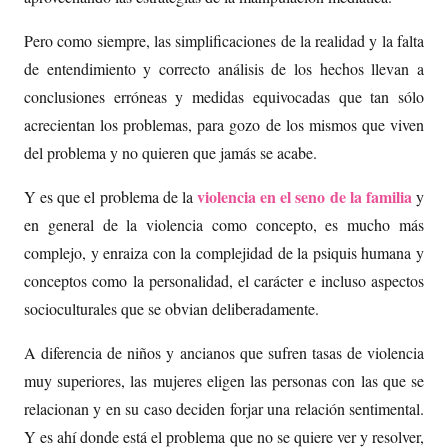
Pero como siempre, las simplificaciones de la realidad y la falta
de entendimiento y correcto análisis de los hechos llevan a
conclusiones erróneas y medidas equivocadas que tan sólo
acrecientan los problemas, para gozo de los mismos que viven
del problema y no quieren que jamás se acabe.
violencia en el seno de la familia
Y es que el problema de la
y
en general de la violencia como concepto, es mucho más
complejo, y enraiza con la complejidad de la psiquis humana y
conceptos como la personalidad, el carácter e incluso aspectos
socioculturales que se obvian deliberadamente.
A diferencia de niños y ancianos que sufren tasas de violencia
muy superiores, las mujeres eligen las personas con las que se
relacionan y en su caso deciden forjar una relación sentimental.
Y es ahí donde está el problema que no se quiere ver y resolver,