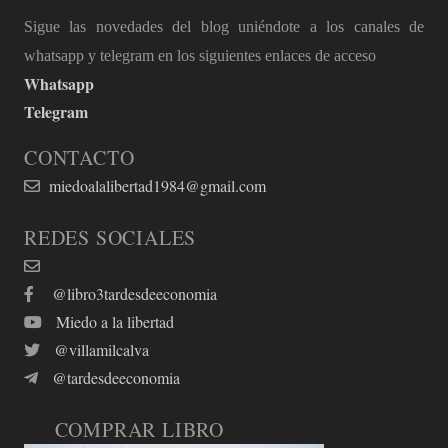
Sigue las novedades del blog uniéndote a los canales de
whatsapp y telegram en los siguientes enlaces de acceso
Whatsapp
Telegram
CONTACTO
miedoalalibertad1984@gmail.com
REDES SOCIALES
@libro3tardesdeeconomia
Miedo a la libertad
@villamilcalva
@tardesdeeconomia
COMPRAR LIBRO