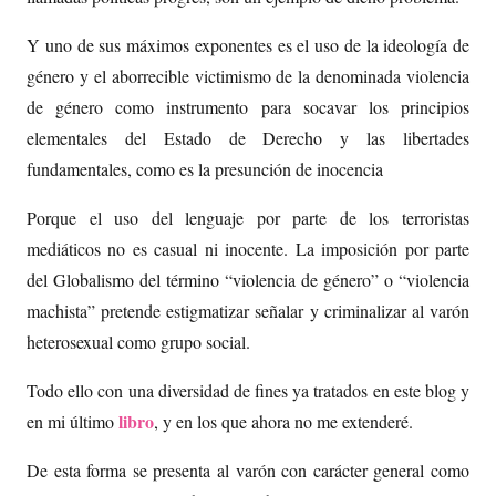
Y uno de sus máximos exponentes es el uso de la ideología de
género y el aborrecible victimismo de la denominada violencia
de género como instrumento para socavar los principios
elementales del Estado de Derecho y las libertades
fundamentales, como es la presunción de inocencia
Porque el uso del lenguaje por parte de los terroristas
mediáticos no es casual ni inocente. La imposición por parte
del Globalismo del término “violencia de género” o “violencia
machista” pretende estigmatizar señalar y criminalizar al varón
heterosexual como grupo social.
Todo ello con una diversidad de fines ya tratados en este blog y
libro
en mi último
, y en los que ahora no me extenderé.
De esta forma se presenta al varón con carácter general como