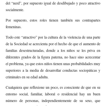
del “nerd”, por supuesto igual de desdibujado y poco atractivo
socialmente.
Por supuesto, estos roles tienen también sus contrapartes
femeninas.
Todo este “atractivo” por la cultura de la violencia de una parte
de la Sociedad se acrecienta por el hecho de que el aumento de
familias desestructuradas, donde a los niños se les priva en
diferentes grados de la figura paterna, no hace sino acrecentar
el problema, ya que estos niños tienen unas probabilidades muy
superiores a la media de desarrollar conductas sociopáticas y
criminales en su edad adulta.
Cualquiera que reflexione un poco, es consciente de que en su
entorno social, familiar, laboral o residencial hay un buen
número de personas, independientemente de su sexo, que