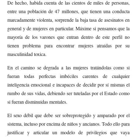
De hecho, habida cuenta de las cientos de miles de personas,
entre una población de 47 millones, que tienen una conducta
marcadamente violenta, sorprende la baja tasa de asesinatos en
general y de mujeres en particular. Máxime si pensamos que la
mayoría de los varones que entran dentro de este perfil no
tienen problema para encontrar mujeres atraídas por su
masculinidad toxica.
En el camino se degrada a las mujeres tratándolas como si
fueran todas perfectas imbéciles carentes de cualquier
inteligencia emocional e incapaces de decidir por sí mismas el
rumbo de sus vidas, debiendo ser tuteladas por el Estado como
si fueran disminuidas mentales.
El sexo débil que debe ser sobreprotegido y amparado por el
sistema, incluso por encima de niños y ancianos. Todo ello para
justificar y articular un modelo de privilegios que vaya