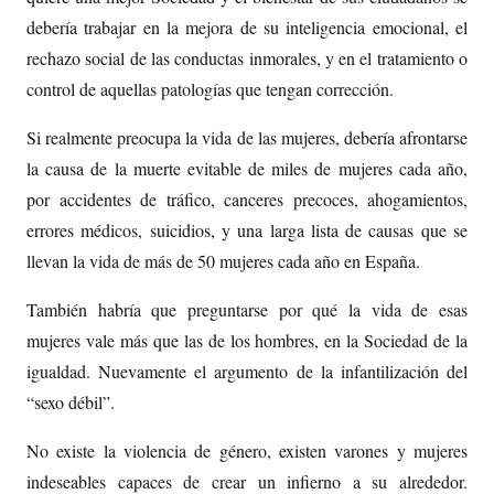
debería trabajar en la mejora de su inteligencia emocional, el
rechazo social de las conductas inmorales, y en el tratamiento o
control de aquellas patologías que tengan corrección.
Si realmente preocupa la vida de las mujeres, debería afrontarse
la causa de la muerte evitable de miles de mujeres cada año,
por accidentes de tráfico, canceres precoces, ahogamientos,
errores médicos, suicidios, y una larga lista de causas que se
llevan la vida de más de 50 mujeres cada año en España.
También habría que preguntarse por qué la vida de esas
mujeres vale más que las de los hombres, en la Sociedad de la
igualdad. Nuevamente el argumento de la infantilización del
“sexo débil”.
No existe la violencia de género, existen varones y mujeres
indeseables capaces de crear un infierno a su alrededor.