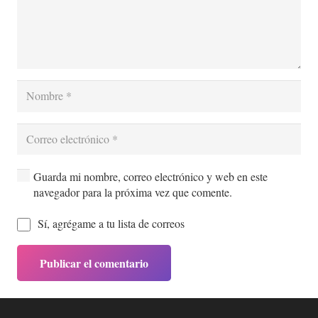
Guarda mi nombre, correo electrónico y web en este
navegador para la próxima vez que comente.
Sí, agrégame a tu lista de correos
Publicar el comentario