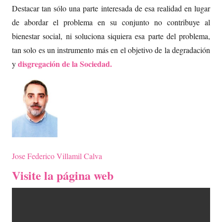
Destacar tan sólo una parte interesada de esa realidad en lugar
de abordar el problema en su conjunto no contribuye al
bienestar social, ni soluciona siquiera esa parte del problema,
tan solo es un instrumento más en el objetivo de la degradación
disgregación de la Sociedad.
y
Jose Federico Villamil Calva
Visite la página web