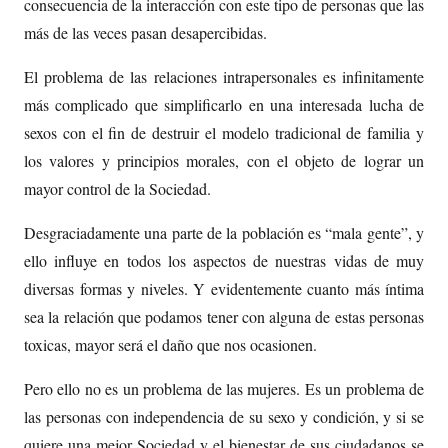
consecuencia de la interacción con este tipo de personas que las
más de las veces pasan desapercibidas.
El problema de las relaciones intrapersonales es infinitamente
más complicado que simplificarlo en una interesada lucha de
sexos con el fin de destruir el modelo tradicional de familia y
los valores y principios morales, con el objeto de lograr un
mayor control de la Sociedad.
Desgraciadamente una parte de la población es “mala gente”, y
ello influye en todos los aspectos de nuestras vidas de muy
diversas formas y niveles. Y evidentemente cuanto más íntima
sea la relación que podamos tener con alguna de estas personas
toxicas, mayor será el daño que nos ocasionen.
Pero ello no es un problema de las mujeres. Es un problema de
las personas con independencia de su sexo y condición, y si se
quiere una mejor Sociedad y el bienestar de sus ciudadanos se