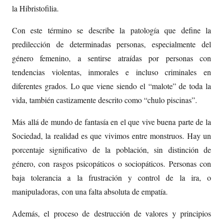
la Hibristofilia.
Con este término se describe la patología que define la
predilección de determinadas personas, especialmente del
género femenino, a sentirse atraídas por personas con
tendencias violentas, inmorales e incluso criminales en
diferentes grados. Lo que viene siendo el “malote” de toda la
vida, también castizamente descrito como “chulo piscinas”.
Más allá de mundo de fantasía en el que vive buena parte de la
Sociedad, la realidad es que vivimos entre monstruos. Hay un
porcentaje significativo de la población, sin distinción de
género, con rasgos psicopáticos o sociopáticos. Personas con
baja tolerancia a la frustración y control de la ira, o
manipuladoras, con una falta absoluta de empatía.
Además, el proceso de destrucción de valores y principios