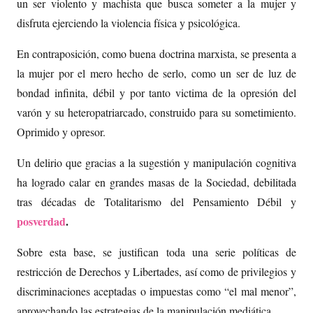
un ser violento y machista que busca someter a la mujer y
disfruta ejerciendo la violencia física y psicológica.
En contraposición, como buena doctrina marxista, se presenta a
la mujer por el mero hecho de serlo, como un ser de luz de
bondad infinita, débil y por tanto victima de la opresión del
varón y su heteropatriarcado, construido para su sometimiento.
Oprimido y opresor.
Un delirio que gracias a la sugestión y manipulación cognitiva
ha logrado calar en grandes masas de la Sociedad, debilitada
tras décadas de Totalitarismo del Pensamiento Débil y
posverdad
.
Sobre esta base, se justifican toda una serie políticas de
restricción de Derechos y Libertades, así como de privilegios y
discriminaciones aceptadas o impuestas como “el mal menor”,
aprovechando las estrategias de la manipulación mediática.