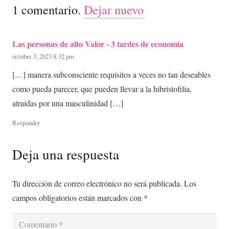
1
comentario
.
Dejar nuevo
Las personas de alto Valor - 3 tardes de economia
octubre 3, 2023 8:32 pm
[…] manera subconsciente requisitos a veces no tan deseables
como pueda parecer, que pueden llevar a la hibristofilia,
atraídas por una masculinidad […]
Responder
Deja una respuesta
Tu dirección de correo electrónico no será publicada.
Los
campos obligatorios están marcados con
*