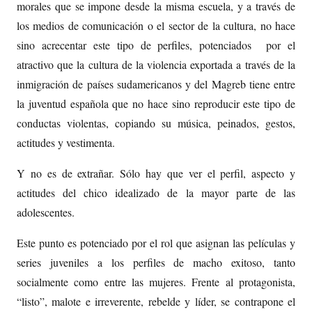
morales que se impone desde la misma escuela, y a través de
los medios de comunicación o el sector de la cultura, no hace
sino acrecentar este tipo de perfiles, potenciados por el
atractivo que la cultura de la violencia exportada a través de la
inmigración de países sudamericanos y del Magreb tiene entre
la juventud española que no hace sino reproducir este tipo de
conductas violentas, copiando su música, peinados, gestos,
actitudes y vestimenta.
Y no es de extrañar. Sólo hay que ver el perfil, aspecto y
actitudes del chico idealizado de la mayor parte de las
adolescentes.
Este punto es potenciado por el rol que asignan las películas y
series juveniles a los perfiles de macho exitoso, tanto
socialmente como entre las mujeres. Frente al protagonista,
“listo”, malote e irreverente, rebelde y líder, se contrapone el