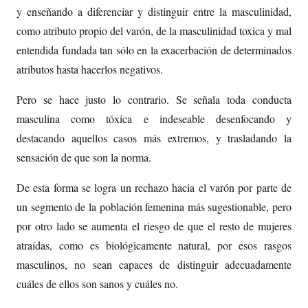
y enseñando a diferenciar y distinguir entre la masculinidad,
como atributo propio del varón, de la masculinidad toxica y mal
entendida fundada tan sólo en la exacerbación de determinados
atributos hasta hacerlos negativos.
Pero se hace justo lo contrario. Se señala toda conducta
masculina como tóxica e indeseable desenfocando y
destacando aquellos casos más extremos, y trasladando la
sensación de que son la norma.
De esta forma se logra un rechazo hacia el varón por parte de
un segmento de la población femenina más sugestionable, pero
por otro lado se aumenta el riesgo de que el resto de mujeres
atraídas, como es biológicamente natural, por esos rasgos
masculinos, no sean capaces de distinguir adecuadamente
cuáles de ellos son sanos y cuáles no.