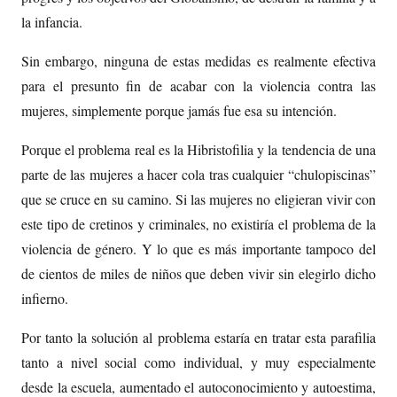
la infancia.
Sin embargo, ninguna de estas medidas es realmente efectiva
para el presunto fin de acabar con la violencia contra las
mujeres, simplemente porque jamás fue esa su intención.
Porque el problema real es la Hibristofilia y la tendencia de una
parte de las mujeres a hacer cola tras cualquier “chulopiscinas”
que se cruce en su camino. Si las mujeres no eligieran vivir con
este tipo de cretinos y criminales, no existiría el problema de la
violencia de género. Y lo que es más importante tampoco del
de cientos de miles de niños que deben vivir sin elegirlo dicho
infierno.
Por tanto la solución al problema estaría en tratar esta parafilia
tanto a nivel social como individual, y muy especialmente
desde la escuela, aumentado el autoconocimiento y autoestima,