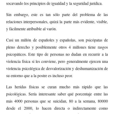
socavando los principios de igualdad y la seguridad jurídica.
Sin embargo, este es tan sólo parte del problema de las
relaciones interpersonales, quizá la parte más evidente, visible,
y fácilmente atribuible al varón.
Casi un millón de españoles y españolas, son psicópatas de
pleno derecho y posiblemente otros 4 millones tiene rasgos
psicopáticos. Este tipo de personas no dudan en recurrir a la
violencia física si les conviene, pero generalmente ejercen una
violencia psicológica de desvalorización y deshumanización de
su entorno que a la postre es incluso peor.
Las heridas físicas se curan mucho más rápido que las
psicológicas. Sería interesante saber qué porcentaje entre las
más 4000 personas que se suicidan, 80 a la semana, 80000
desde el 2000, lo hacen directa o indirectamente como