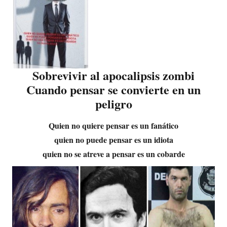
Sobrevivir al apocalipsis zombi
Cuando pensar se convierte en un
peligro
Quien no quiere pensar es un fanático
quien no puede pensar es un idiota
quien no se atreve a pensar es un cobarde