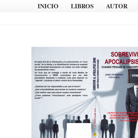
INICIO
LIBROS
AUTOR