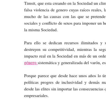
Timsit, que esta creando en la Sociedad un clim
falsa violencia de genero cuyas raíces reales, 
mucho de las causas con las que se pretende 
sociales y conflicto de sexos para imponer un h
la misma Sociedad.
Para ello se dedican recursos ilimitados y
destruyen su competitividad, mientras la se
impacto real en la Sociedad en más de un orde
género
sistemática y generalizada del varón, es
Porque parece que desde hace unos años lo ún
políticas progres de inclusividad y demás m
desde las elites sin importar las consecuencias 
empresariales.