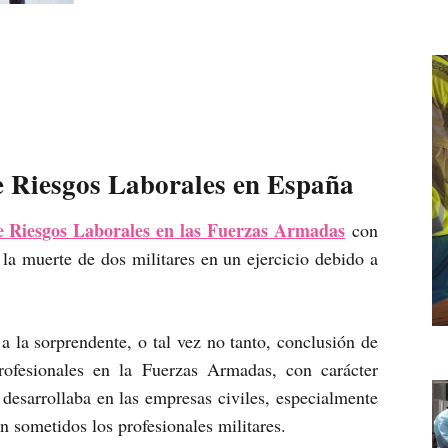
de Riesgos Laborales en España
e Riesgos Laborales en las Fuerzas Armadas
con
la muerte de dos militares en un ejercicio debido a
 a la sorprendente, o tal vez no tanto, conclusión de
rofesionales en la Fuerzas Armadas, con carácter
 desarrollaba en las empresas civiles, especialmente
en sometidos los profesionales militares.