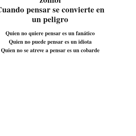
uando pensar se convierte en
un peligro
Quien no quiere pensar es un fanático
Quien no puede pensar es un idiota
Quien no se atreve a pensar es un cobarde