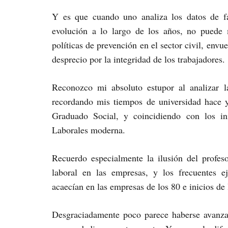
Y es que cuando uno analiza los datos de fa
evolución a lo largo de los años, no puede 
políticas de prevención en el sector civil, envu
desprecio por la integridad de los trabajadores.
Reconozco mi absoluto estupor al analizar la
recordando mis tiempos de universidad hace 
Graduado Social, y coincidiendo con los in
Laborales moderna.
Recuerdo especialmente la ilusión del profes
laboral en las empresas, y los frecuentes e
acaecían en las empresas de los 80 e inicios de 
Desgraciadamente poco parece haberse avanzad