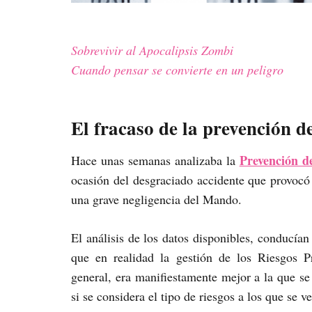
Sobrevivir al Apocalipsis Zombi
Cuando pensar se convierte en un peligro
El fracaso de la prevención 
Prevención d
Hace unas semanas analizaba la
ocasión del desgraciado accidente que provocó 
una grave negligencia del Mando.
El análisis de los datos disponibles, conducían
que en realidad la gestión de los Riesgos P
general, era manifiestamente mejor a la que se
si se considera el tipo de riesgos a los que se v