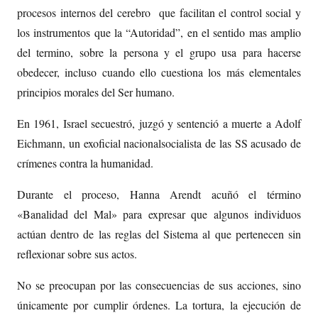
procesos internos del cerebro que facilitan el control social y
los instrumentos que la “Autoridad”, en el sentido mas amplio
del termino, sobre la persona y el grupo usa para hacerse
obedecer, incluso cuando ello cuestiona los más elementales
principios morales del Ser humano.
En 1961, Israel secuestró, juzgó y sentenció a muerte a Adolf
Eichmann, un exoficial nacionalsocialista de las SS acusado de
crímenes contra la humanidad.
Durante el proceso, Hanna Arendt acuñó el término
«Banalidad del Mal» para expresar que algunos individuos
actúan dentro de las reglas del Sistema al que pertenecen sin
reflexionar sobre sus actos.
No se preocupan por las consecuencias de sus acciones, sino
únicamente por cumplir órdenes. La tortura, la ejecución de