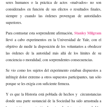
seres humanos o la práctica de actos «malvados» no son
considerados en función de sus efectos o resultados finales,
siempre y cuando las órdenes provengan de autoridades
superiores.
Stanley Milgram
Para contrastar esta sorprendente afirmación,
llevó a cabo experimentos en la Universidad de Yale, con el
objetivo de medir la disposición de los voluntarios a obedecer
las órdenes de la autoridad más allá de los límites de su
conciencia o moralidad, con sorprendentes consecuencias.
Se vio como los sujetos del experimento estaban dispuestos a
infringir dolor extremo a otros supuestos participantes, tan sólo
porque se les exigía con suficiente firmeza.
Y es que la Historia está poblada de hechos y circunstancias
donde una parte sustancial de la Sociedad ha sido arrastrada a