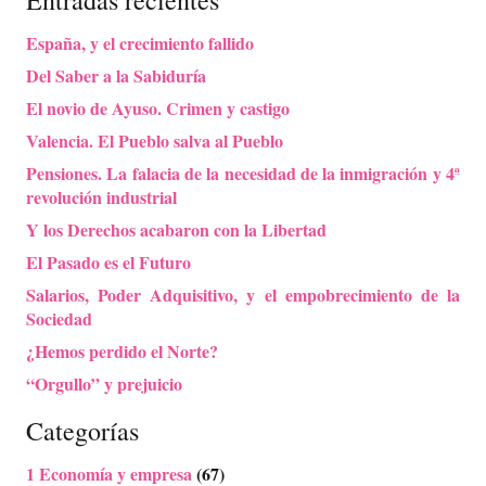
Entradas recientes
España, y el crecimiento fallido
Del Saber a la Sabiduría
El novio de Ayuso. Crimen y castigo
Valencia. El Pueblo salva al Pueblo
Pensiones. La falacia de la necesidad de la inmigración y 4ª
revolución industrial
Y los Derechos acabaron con la Libertad
El Pasado es el Futuro
Salarios, Poder Adquisitivo, y el empobrecimiento de la
Sociedad
¿Hemos perdido el Norte?
“Orgullo” y prejuicio
Categorías
1 Economía y empresa
(67)