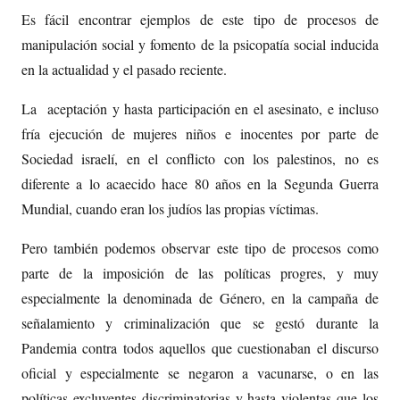
Es fácil encontrar ejemplos de este tipo de procesos de
manipulación social y fomento de la psicopatía social inducida
en la actualidad y el pasado reciente.
La aceptación y hasta participación en el asesinato, e incluso
fría ejecución de mujeres niños e inocentes por parte de
Sociedad israelí, en el conflicto con los palestinos, no es
diferente a lo acaecido hace 80 años en la Segunda Guerra
Mundial, cuando eran los judíos las propias víctimas.
Pero también podemos observar este tipo de procesos como
parte de la imposición de las políticas progres, y muy
especialmente la denominada de Género, en la campaña de
señalamiento y criminalización que se gestó durante la
Pandemia contra todos aquellos que cuestionaban el discurso
oficial y especialmente se negaron a vacunarse, o en las
políticas excluyentes discriminatorias y hasta violentas que los