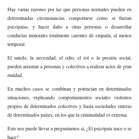
Hay varias razones por las que personas normales pueden en
determinadas circunstancias comportarse como si fueran
psicópatas, y hacer daño a otras personas o desarrollar
conductas inmorales totalmente carentes de empatía, al menos
temporal.
El miedo, la necesidad, el odio, el rol o la presión social,
pueden arrastrar a personas y colectivos a realizar actos de gran
maldad.
En muchos casos se combinan y potencian en determinadas
situaciones, explicando comportamientos sociales violentos
propios de determinados colectivos y hasta sociedades enteras
de determinados países, en los que la criminalidad es extrema.
Esto nos puede llevar a preguntarnos si, ¿El psicópata nace o se
hace?