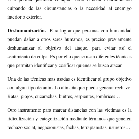
culpando de las circunstancias o la necesidad al enemigo
interior o exterior.
Deshumanización.
Para lograr que personas con humanidad
puedan dañar a otros seres humanos, es preciso previamente
deshumanizar al objetivo del ataque, para evitar así el
sentimiento de culpa. Es por ello que se usan diferentes técnicas
que permitan identificar y cosificar quienes se busca atacar.
Una de las técnicas mas usadas es identificar al grupo objetivo
con algún tipo de animal o alimaña que pueda generar rechazo.
Ratas, piojos, cucarachas, buitres, serpientes, lombrices…
Otro instrumento para marcar distancias con las victimas es la
ridiculización y categorización mediante términos que generen
rechazo social, negacionistas, fachas, terraplanistas, usureros…