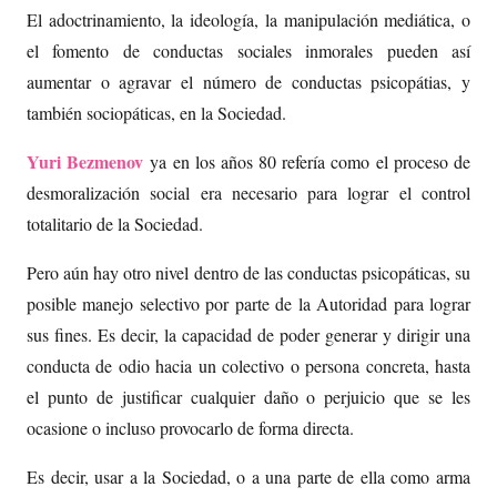
El adoctrinamiento, la ideología, la manipulación mediática, o
el fomento de conductas sociales inmorales pueden así
aumentar o agravar el número de conductas psicopátias, y
también sociopáticas, en la Sociedad.
Yuri Bezmenov
ya en los años 80 refería como el proceso de
desmoralización social era necesario para lograr el control
totalitario de la Sociedad.
Pero aún hay otro nivel dentro de las conductas psicopáticas, su
posible manejo selectivo por parte de la Autoridad para lograr
sus fines. Es decir, la capacidad de poder generar y dirigir una
conducta de odio hacia un colectivo o persona concreta, hasta
el punto de justificar cualquier daño o perjuicio que se les
ocasione o incluso provocarlo de forma directa.
Es decir, usar a la Sociedad, o a una parte de ella como arma