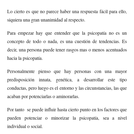
Lo cierto es que no parece haber una respuesta fácil para ello,
siquiera una gran unanimidad al respecto.
Para empezar hay que entender que la psicopatía no es un
concepto de todo o nada, es una cuestión de tendencias. Es
decir, una persona puede tener rasgos mas o menos acentuados
hacia la psicopatía.
Personalmente pienso que hay personas con una mayor
predisposición innata, genética, a desarrollar este tipo
conductas, pero luego es el entorno y las circunstancias, las que
acaban por potenciarlas o aminorarlas.
Por tanto se puede influir hasta cierto punto en los factores que
pueden potenciar o minorizar la psicopatía, sea a nivel
individual o social.