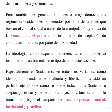
de forma abierta y sistemática.
Pero también se generan en nuestro muy democráticos
regímenes occidentales, fomentados por parte de la elites que
buscan el control social a través de la manipulación y el uso de
Ventana de Overton
la
como instrumento de aceptación de
conductas inmorales por parte de la Sociedad
La ideología, como esquema de creencias, es un poderoso
instrumento para fomentar este tipo de conductas sociales.
Especialmente el Socialismo, en todas sus variantes, como
ideología profundamente totalitaria y liberticida, ha sido un
perfecto ejemplo de como se puede inducir a la Sociedad a
aceptar, justificar y perpetrar los abyectos crímenes contra la
sus dispensas, moral,
humanidad bajo el amparo de
intelectual y práctica
.