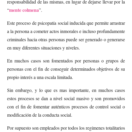
responsabilidad de las mismas, en lugar de dejarse llevar por la
mente colmena
“
”.
Este proceso de psicopatía social inducida que permite arrastrar
a la persona a cometer actos inmorales e incluso profundamente
criminales hacia otras personas puede ser generado o generarse
en muy diferentes situaciones y niveles.
En muchos casos son fomentados por personas o grupos de
personas con el fin de conseguir determinados objetivos de su
propio interés a una escala limitada.
Sin embargo, y lo que es mas importante, en muchos casos
estos procesos se dan a nivel social masivo y son promovidos
con el fin de fomentar auténticos procesos de control social o
modificación de la conducta social.
Por supuesto son empleados por todos los regímenes totalitarios