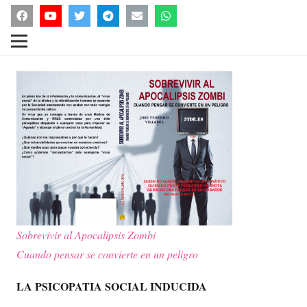
Sobrevivir al Apocalipsis Zombi
Cuando pensar se convierte en un peligro
LA PSICOPATIA SOCIAL INDUCIDA