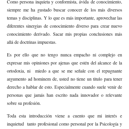
Como persona inquieta y conformista, ávida de conocimiento,
siempre me ha gustado buscar conocer de los más diversos
temas y disciplinas. Y lo que es más importante, aprovechar las
diferentes sinergias de conocimiento diverso para crear nuevo
conocimiento derivado. Sacar mis propias conclusiones más
allá de doctrinas impuestas.
Es por ello que no tengo nunca empacho ni complejo en
expresar mis opiniones por ajenas que estén del alcance de la
ortodoxia, ni miedo a que se me señale con el repugnante
argumento ad hominem de, usted no tiene un titulo para tener
derecho a hablar de esto. Especialmente cuando suele venir de
personas que jamás han escrito nada innovador o relevante
sobre su profesión.
Toda esta introducción viene a cuento que mi interés e
inquietud tanto profesional como personal por la Psicología y