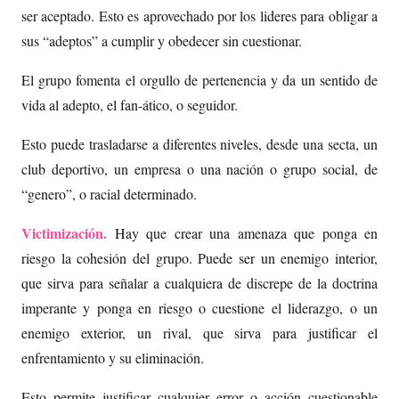
ser aceptado. Esto es aprovechado por los lideres para obligar a
sus “adeptos” a cumplir y obedecer sin cuestionar.
El grupo fomenta el orgullo de pertenencia y da un sentido de
vida al adepto, el fan-ático, o seguidor.
Esto puede trasladarse a diferentes niveles, desde una secta, un
club deportivo, un empresa o una nación o grupo social, de
“genero”, o racial determinado.
Victimización.
Hay que crear una amenaza que ponga en
riesgo la cohesión del grupo. Puede ser un enemigo interior,
que sirva para señalar a cualquiera de discrepe de la doctrina
imperante y ponga en riesgo o cuestione el liderazgo, o un
enemigo exterior, un rival, que sirva para justificar el
enfrentamiento y su eliminación.
Esto permite justificar cualquier error o acción cuestionable