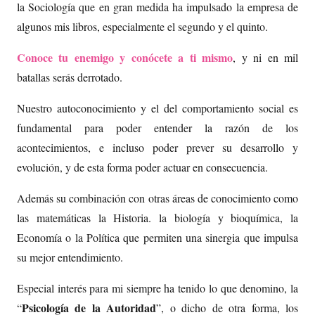
la Sociología que en gran medida ha impulsado la empresa de
algunos mis libros, especialmente el segundo y el quinto.
Conoce tu enemigo y conócete a ti mismo
, y ni en mil
batallas serás derrotado.
Nuestro autoconocimiento y el del comportamiento social es
fundamental para poder entender la razón de los
acontecimientos, e incluso poder prever su desarrollo y
evolución, y de esta forma poder actuar en consecuencia.
Además su combinación con otras áreas de conocimiento como
las matemáticas la Historia. la biología y bioquímica, la
Economía o la Política que permiten una sinergia que impulsa
su mejor entendimiento.
Especial interés para mi siempre ha tenido lo que denomino, la
Psicología de la Autoridad
“
”, o dicho de otra forma, los