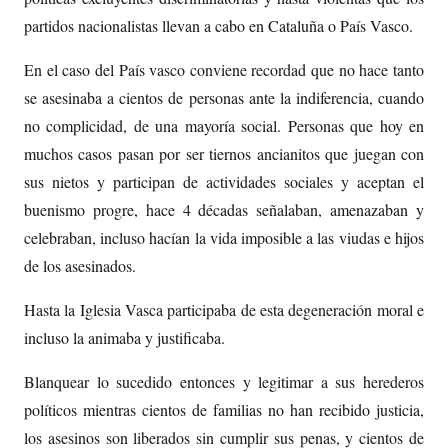
partidos nacionalistas llevan a cabo en Cataluña o País Vasco.
En el caso del País vasco conviene recordad que no hace tanto
se asesinaba a cientos de personas ante la indiferencia, cuando
no complicidad, de una mayoría social. Personas que hoy en
muchos casos pasan por ser tiernos ancianitos que juegan con
sus nietos y participan de actividades sociales y aceptan el
buenismo progre, hace 4 décadas señalaban, amenazaban y
celebraban, incluso hacían la vida imposible a las viudas e hijos
de los asesinados.
Hasta la Iglesia Vasca participaba de esta degeneración moral e
incluso la animaba y justificaba.
Blanquear lo sucedido entonces y legitimar a sus herederos
políticos mientras cientos de familias no han recibido justicia,
los asesinos son liberados sin cumplir sus penas, y cientos de