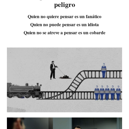
peligro
Quien no quiere pensar es un fanático
Quien no puede pensar es un idiota
Quien no se atreve a pensar es un cobarde