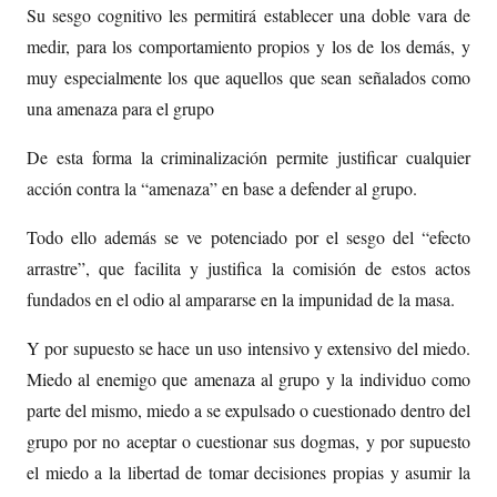
Su sesgo cognitivo les permitirá establecer una doble vara de
medir, para los comportamiento propios y los de los demás, y
muy especialmente los que aquellos que sean señalados como
una amenaza para el grupo
De esta forma la criminalización permite justificar cualquier
acción contra la “amenaza” en base a defender al grupo.
Todo ello además se ve potenciado por el sesgo del “efecto
arrastre”, que facilita y justifica la comisión de estos actos
fundados en el odio al ampararse en la impunidad de la masa.
Y por supuesto se hace un uso intensivo y extensivo del miedo.
Miedo al enemigo que amenaza al grupo y la individuo como
parte del mismo, miedo a se expulsado o cuestionado dentro del
grupo por no aceptar o cuestionar sus dogmas, y por supuesto
el miedo a la libertad de tomar decisiones propias y asumir la