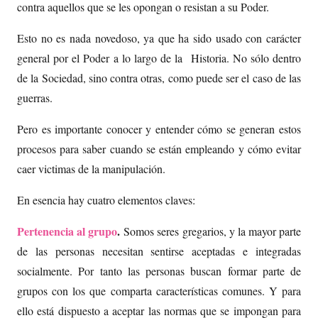
contra aquellos que se les opongan o resistan a su Poder.
Esto no es nada novedoso, ya que ha sido usado con carácter
general por el Poder a lo largo de la Historia. No sólo dentro
de la Sociedad, sino contra otras, como puede ser el caso de las
guerras.
Pero es importante conocer y entender cómo se generan estos
procesos para saber cuando se están empleando y cómo evitar
caer victimas de la manipulación.
En esencia hay cuatro elementos claves:
Pertenencia al grupo
.
Somos seres gregarios, y la mayor parte
de las personas necesitan sentirse aceptadas e integradas
socialmente. Por tanto las personas buscan formar parte de
grupos con los que comparta características comunes. Y para
ello está dispuesto a aceptar las normas que se impongan para