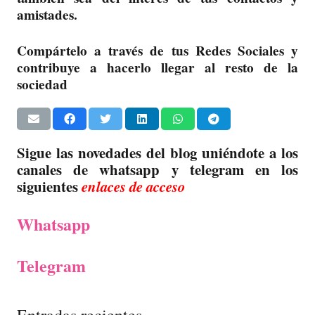
amistades.
Compártelo a través de tus Redes Sociales y
contribuye a hacerlo llegar al resto de la
sociedad
Sigue las novedades del blog uniéndote a los
canales de whatsapp y telegram en los
siguientes
enlaces de acceso
Whatsapp
Telegram