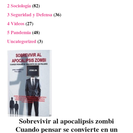
2 Sociología
(82)
3 Seguridad y Defensa
(36)
4 Videos
(27)
5 Pandemia
(48)
Uncategorized
(3)
Sobrevivir al apocalipsis zombi
Cuando pensar se convierte en un