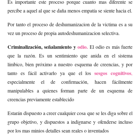
Es importante este proceso porque cuanto mas diferente se
percibe a aquel al que se daña menos empatía se siente hacia el.
Por tanto el proceso de deshumanizacion de la victima es a su
vez un proceso de propia autodeshumanizacion selectiva.
Criminalización, señalamiento y
odio.
El odio es más fuerte
que la razón. Es un sentimiento que anida en el sistema
límbico, bien próximo a nuestro esquema de creencias, y por
sesgos cognitivos
tanto es fácil activarlo ya que el los
,
especialmente el de confirmación, hacen fácilmente
manipulables a quienes forman parte de un esquema de
creencias previamente establecido
Estarán dispuesto a creer cualquier cosa que se les diga sobre el
grupo objetivo, y dispuestos a indignarse y ofenderse incluso
por los mas minios detalles sean reales o inventados