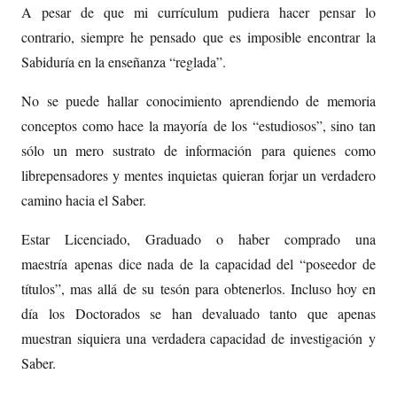
A pesar de que mi currículum pudiera hacer pensar lo
contrario, siempre he pensado que es imposible encontrar la
Sabiduría en la enseñanza “reglada”.
No se puede hallar conocimiento aprendiendo de memoria
conceptos como hace la mayoría de los “estudiosos”, sino tan
sólo un mero sustrato de información para quienes como
librepensadores y mentes inquietas quieran forjar un verdadero
camino hacia el Saber.
Estar Licenciado, Graduado o haber comprado una
maestría apenas dice nada de la capacidad del “poseedor de
títulos”, mas allá de su tesón para obtenerlos. Incluso hoy en
día los Doctorados se han devaluado tanto que apenas
muestran siquiera una verdadera capacidad de investigación y
Saber.