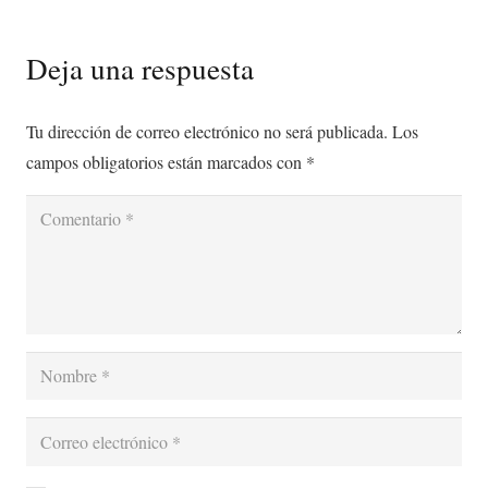
Deja una respuesta
Tu dirección de correo electrónico no será publicada.
Los
campos obligatorios están marcados con
*