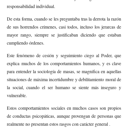
responsabilidad individual.
De esta forma, cuando se les preguntaba tras la derrota la razón
de sus horrendos crímenes, casi todos, incluso los jerarcas de
mayor rango, siempre se justificaban diciendo que estaban
cumpliendo órdenes.
Este fenómeno de cesión y seguimiento ciego al Poder, que
explica muchos de los comportamientos humanos, y es clave
para entender la sociología de masas, se magnifica en aquellas
situaciones de máxima incertidumbre y debilitamiento moral de
la social, cuando el ser humano se siente más inseguro y
vulnerable.
Estos comportamientos sociales en muchos casos son propios
de conductas psicopáticas, aunque provengan de personas que
realmente no presentan estos rasgos con carácter general .