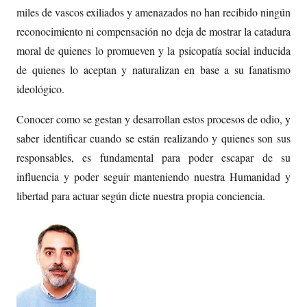
miles de vascos exiliados y amenazados no han recibido ningún
reconocimiento ni compensación no deja de mostrar la catadura
moral de quienes lo promueven y la psicopatía social inducida
de quienes lo aceptan y naturalizan en base a su fanatismo
ideológico.
Conocer como se gestan y desarrollan estos procesos de odio, y
saber identificar cuando se están realizando y quienes son sus
responsables, es fundamental para poder escapar de su
influencia y poder seguir manteniendo nuestra Humanidad y
libertad para actuar según dicte nuestra propia conciencia.